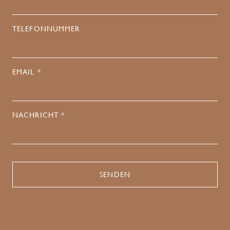
TELEFONNUMMER
EMAIL *
NACHRICHT *