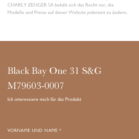
CHARLY ZENGER SA behält sich das Recht vor, die
Modelle und Preise auf dieser Website jederzeit zu ändern.
Black Bay One 31 S&G
M79603-0007
Ich interessiere mich für das Produkt
VORNAME UND NAME *