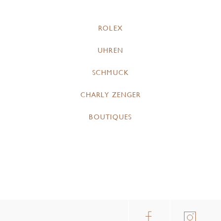
ROLEX
UHREN
SCHMUCK
CHARLY ZENGER
BOUTIQUES