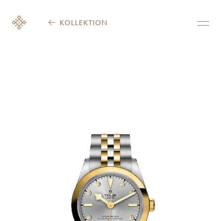
KOLLEKTION