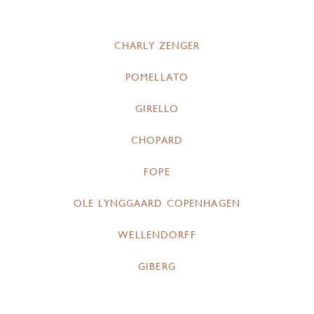
CHARLY ZENGER
POMELLATO
GIRELLO
CHOPARD
FOPE
OLE LYNGGAARD COPENHAGEN
WELLENDORFF
GIBERG