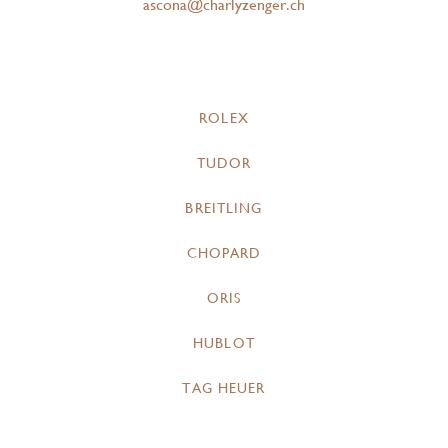
ascona@charlyzenger.ch
ROLEX
TUDOR
BREITLING
CHOPARD
ORIS
HUBLOT
TAG HEUER