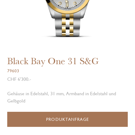
Black Bay One 31 S&G
79603
CHF 6'300.-
Gehäuse in Edelstahl, 31 mm, Armband in Edelstahl und
Gelbgold
PRODUKTANFRAGE