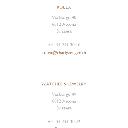
ROLEX
Via Borgo 40
6612 Ascona
Svizzera
+41 91 791 30 16
rolex@charlyzenger.ch
WATCHES & JEWELRY
Via Borgo 49
6612 Ascona
Svizzera
+41 91 791 30 22