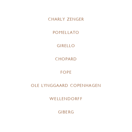
CHARLY ZENGER
POMELLATO
GIRELLO
CHOPARD
FOPE
OLE LYNGGAARD COPENHAGEN
WELLENDORFF
GIBERG