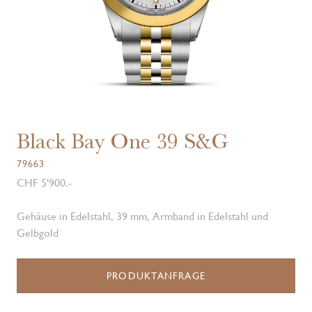
Black Bay One 39 S&G
79663
CHF 5'900.-
Gehäuse in Edelstahl, 39 mm, Armband in Edelstahl und
Gelbgold
PRODUKTANFRAGE