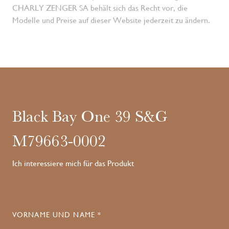
CHARLY ZENGER SA behält sich das Recht vor, die
Modelle und Preise auf dieser Website jederzeit zu ändern.
Black Bay One 39 S&G
M79663-0002
Ich interessiere mich für das Produkt
VORNAME UND NAME *