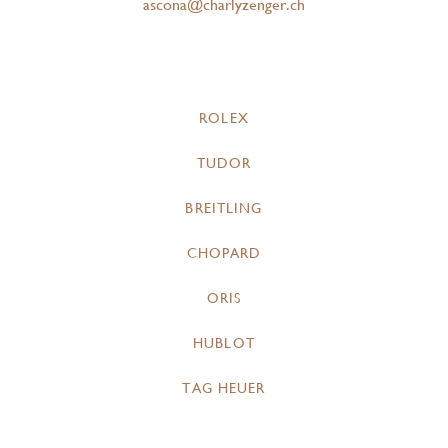
ascona@charlyzenger.ch
ROLEX
TUDOR
BREITLING
CHOPARD
ORIS
HUBLOT
TAG HEUER