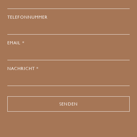
TELEFONNUMMER
EMAIL *
NACHRICHT *