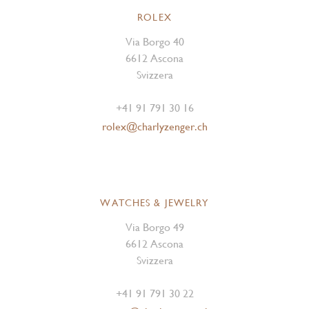
ROLEX
Via Borgo 40
6612 Ascona
Svizzera
+41 91 791 30 16
rolex@charlyzenger.ch
WATCHES & JEWELRY
Via Borgo 49
6612 Ascona
Svizzera
+41 91 791 30 22