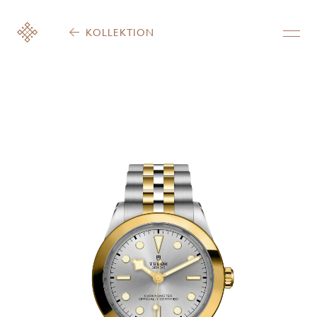
KOLLEKTION