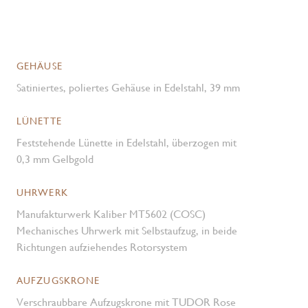
GEHÄUSE
Satiniertes, poliertes Gehäuse in Edelstahl, 39 mm
LÜNETTE
Feststehende Lünette in Edelstahl, überzogen mit
0,3 mm Gelbgold
UHRWERK
Manufakturwerk Kaliber MT5602 (COSC)
Mechanisches Uhrwerk mit Selbstaufzug, in beide
Richtungen aufziehendes Rotorsystem
AUFZUGSKRONE
Verschraubbare Aufzugskrone mit TUDOR Rose