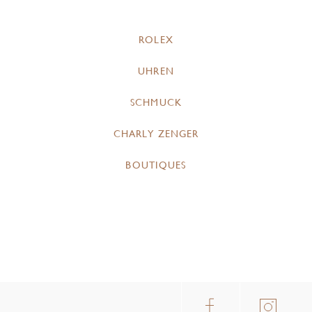
ROLEX
UHREN
SCHMUCK
CHARLY ZENGER
BOUTIQUES