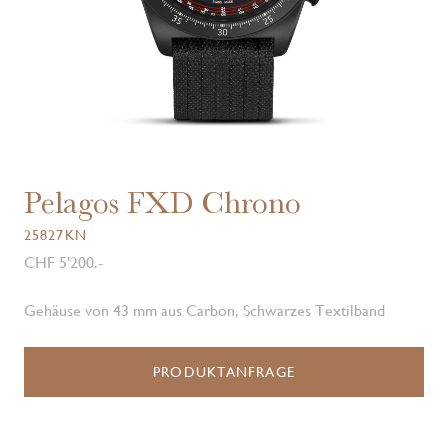
Pelagos FXD Chrono
25827KN
CHF 5'200.-
Gehäuse von 43 mm aus Carbon, Schwarzes Textilband
PRODUKTANFRAGE