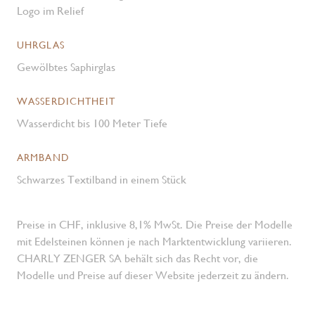
Logo im Relief
UHRGLAS
Gewölbtes Saphirglas
WASSERDICHTHEIT
Wasserdicht bis 100 Meter Tiefe
ARMBAND
Schwarzes Textilband in einem Stück
Preise in CHF, inklusive 8,1% MwSt. Die Preise der Modelle
mit Edelsteinen können je nach Marktentwicklung variieren.
CHARLY ZENGER SA behält sich das Recht vor, die
Modelle und Preise auf dieser Website jederzeit zu ändern.