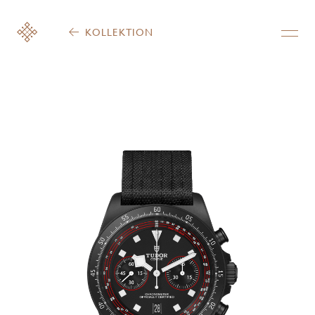
KOLLEKTION