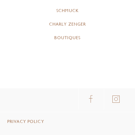
SCHMUCK
CHARLY ZENGER
BOUTIQUES
PRIVACY POLICY