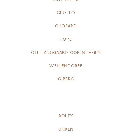
GIRELLO
CHOPARD
FOPE
OLE LYNGGAARD COPENHAGEN
WELLENDORFF
GIBERG
ROLEX
UHREN