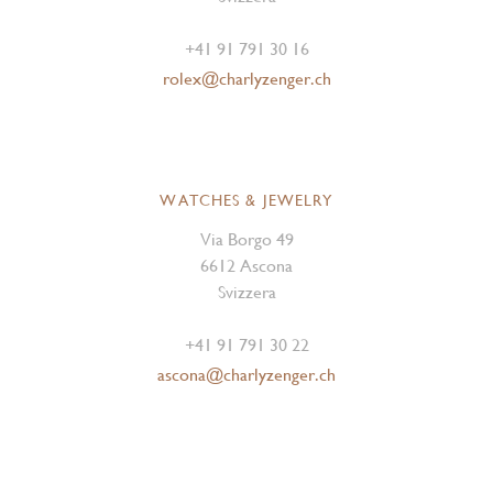
+41 91 791 30 16
rolex@charlyzenger.ch
WATCHES & JEWELRY
Via Borgo 49
6612 Ascona
Svizzera
+41 91 791 30 22
ascona@charlyzenger.ch