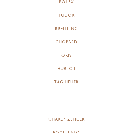
ROLEX
TUDOR
BREITLING
CHOPARD
ORIS
HUBLOT
TAG HEUER
CHARLY ZENGER
POMELLATO