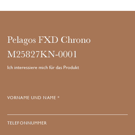
Pelagos FXD Chrono
M25827KN-0001
Ich interessiere mich für das Produkt
VORNAME UND NAME *
TELEFONNUMMER