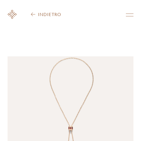
INDIETRO