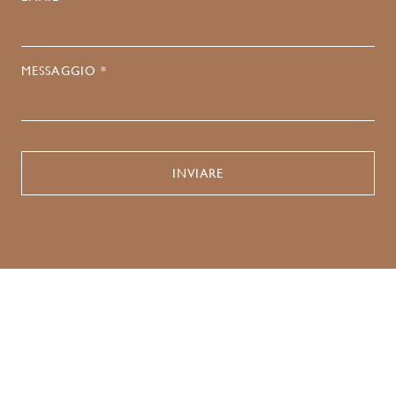
MESSAGGIO *