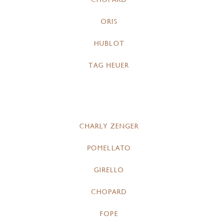
ORIS
HUBLOT
TAG HEUER
CHARLY ZENGER
POMELLATO
GIRELLO
CHOPARD
FOPE