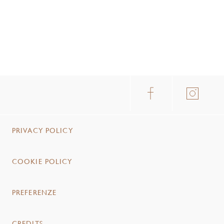
PRIVACY POLICY
COOKIE POLICY
PREFERENZE
CREDITS