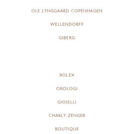
OLE LYNGGAARD COPENHAGEN
WELLENDORFF
GIBERG
ROLEX
OROLOGI
GIOIELLI
CHARLY ZENGER
BOUTIQUE