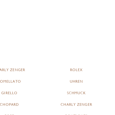
ARLY ZENGER
ROLEX
POMELLATO
UHREN
GIRELLO
SCHMUCK
CHOPARD
CHARLY ZENGER