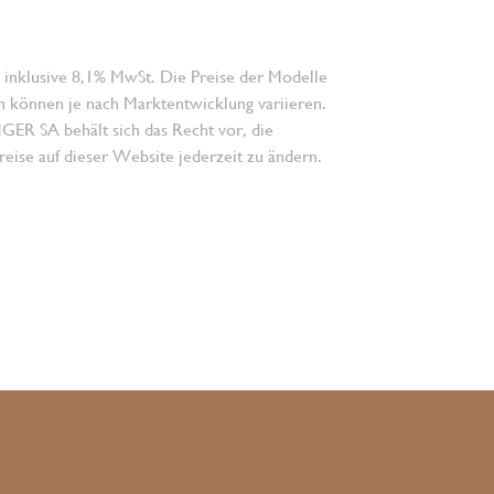
 inklusive 8,1% MwSt. Die Preise der Modelle
n können je nach Marktentwicklung variieren.
 SA behält sich das Recht vor, die
eise auf dieser Website jederzeit zu ändern.