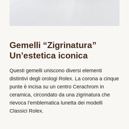
Gemelli “Zigrinatura”
Un’estetica iconica
Questi gemelli uniscono diversi elementi
distintivi degli orologi Rolex. La corona a cinque
punte è incisa su un centro Cerachrom in
ceramica, circondato da una zigrinatura che
rievoca l’emblematica lunetta dei modelli
Classici Rolex.