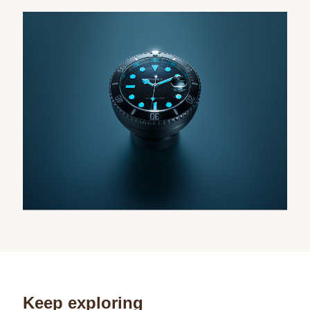
Keep exploring