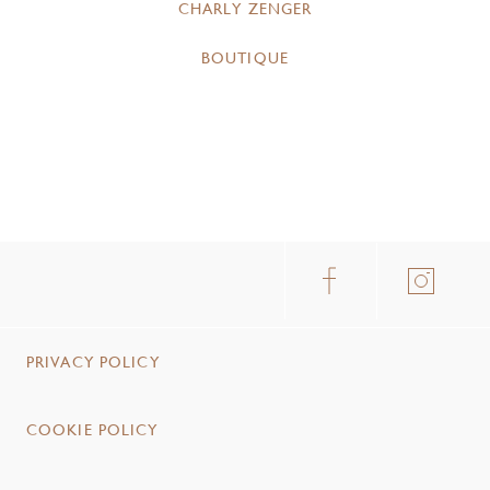
CHARLY ZENGER
BOUTIQUE
PRIVACY POLICY
COOKIE POLICY