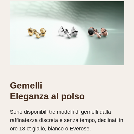
Gemelli
Eleganza al polso
Sono disponibili tre modelli di gemelli dalla
raffinatezza discreta e senza tempo, declinati in
oro 18 ct giallo, bianco o Everose.