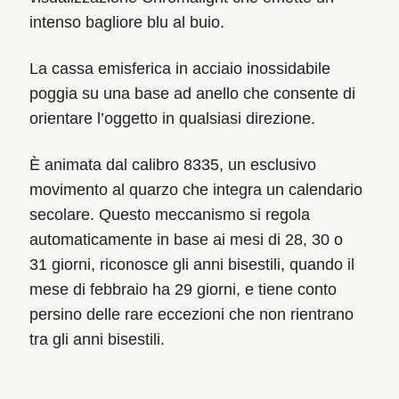
intenso bagliore blu al buio.
La cassa emisferica in acciaio inossidabile
poggia su una base ad anello che consente di
orientare l’oggetto in qualsiasi direzione.
È animata dal calibro 8335, un esclusivo
movimento al quarzo che integra un calendario
secolare. Questo meccanismo si regola
automaticamente in base ai mesi di 28, 30 o
31 giorni, riconosce gli anni bisestili, quando il
mese di febbraio ha 29 giorni, e tiene conto
persino delle rare eccezioni che non rientrano
tra gli anni bisestili.