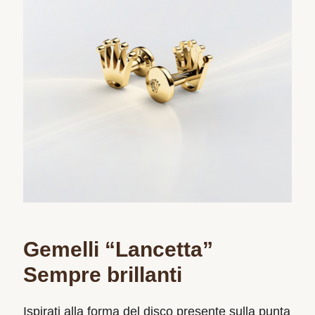
Gemelli “Lancetta”
Sempre brillanti
Ispirati alla forma del disco presente sulla punta