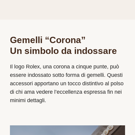
Gemelli “Corona”
Un simbolo da indossare
Il logo Rolex, una corona a cinque punte, può
essere indossato sotto forma di gemelli. Questi
accessori apportano un tocco distintivo al polso
di chi ama vedere l’eccellenza espressa fin nei
minimi dettagli.