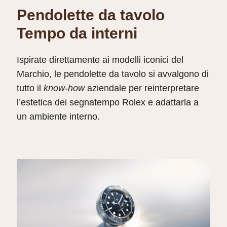
Pendolette da tavolo
Tempo da interni
Ispirate direttamente ai modelli iconici del
Marchio, le pendolette da tavolo si avvalgono di
tutto il
know‑how
aziendale per reinterpretare
l’estetica dei segnatempo Rolex e adattarla a
un ambiente interno.