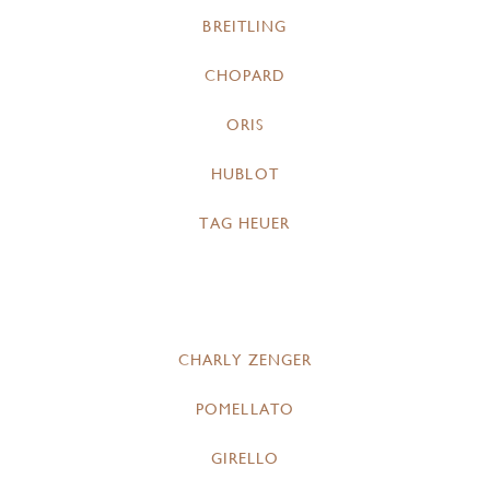
BREITLING
CHOPARD
ORIS
HUBLOT
TAG HEUER
CHARLY ZENGER
POMELLATO
GIRELLO