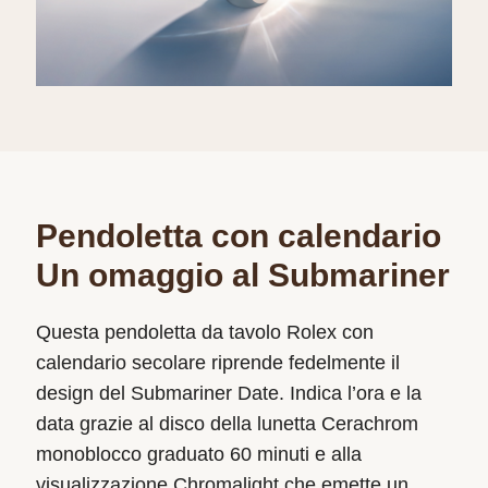
Pendoletta con calendario
Un omaggio al Submariner
Questa pendoletta da tavolo Rolex con
calendario secolare riprende fedelmente il
design del Submariner Date. Indica l’ora e la
data grazie al disco della lunetta Cerachrom
monoblocco graduato 60 minuti e alla
visualizzazione Chromalight che emette un