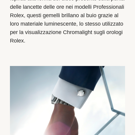
delle lancette delle ore nei modelli Professionali
Rolex, questi gemelli brillano al buio grazie al
loro materiale luminescente, lo stesso utilizzato
per la visualizzazione Chromalight sugli orologi
Rolex.