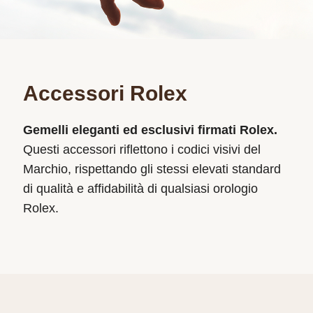
Accessori Rolex
Gemelli eleganti ed esclusivi firmati Rolex.
Questi accessori riflettono i codici visivi del
Marchio, rispettando gli stessi elevati standard
di qualità e affidabilità di qualsiasi orologio
Rolex.