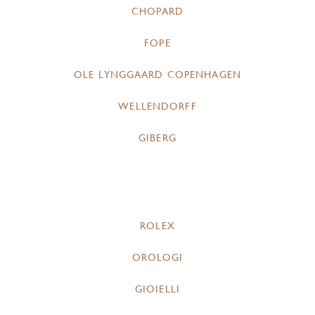
CHOPARD
FOPE
OLE LYNGGAARD COPENHAGEN
WELLENDORFF
GIBERG
ROLEX
OROLOGI
GIOIELLI