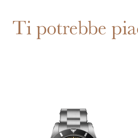
Ti potrebbe pia