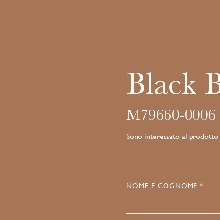
Black 
M79660-0006
Sono interessato al prodotto
NOME E COGNOME *