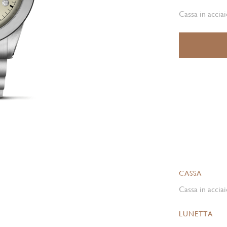
Cassa in acciai
CASSA
Cassa in acciai
LUNETTA