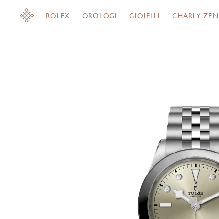
ROLEX
OROLOGI
GIOIELLI
CHARLY ZEN