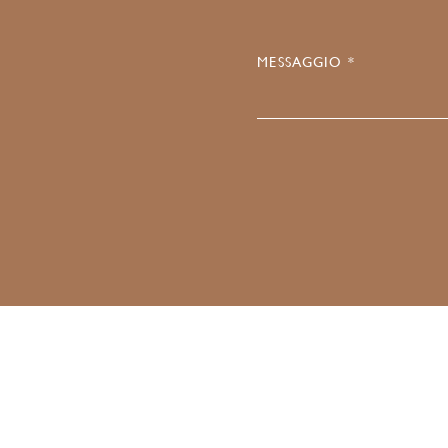
MESSAGGIO *