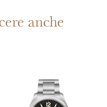
cere anche