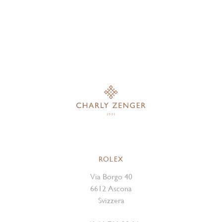
ROLEX
Via Borgo 40
6612 Ascona
Svizzera