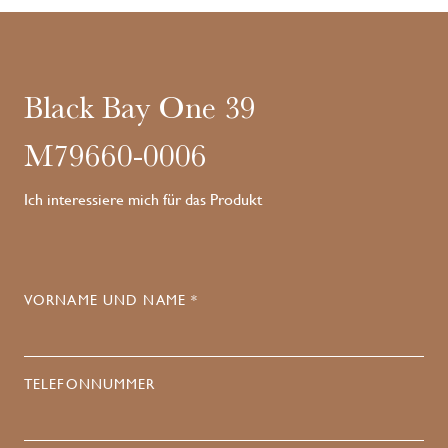
Black Bay One 39
M79660-0006
Ich interessiere mich für das Produkt
VORNAME UND NAME *
TELEFONNUMMER