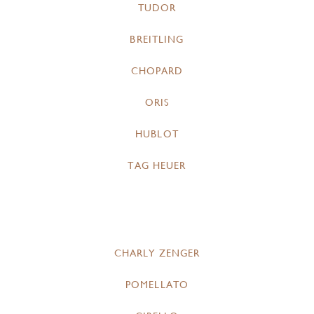
TUDOR
BREITLING
CHOPARD
ORIS
HUBLOT
TAG HEUER
CHARLY ZENGER
POMELLATO