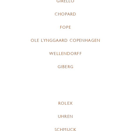
GIRELLO
CHOPARD
FOPE
OLE LYNGGAARD COPENHAGEN
WELLENDORFF
GIBERG
ROLEX
UHREN
SCHMUCK