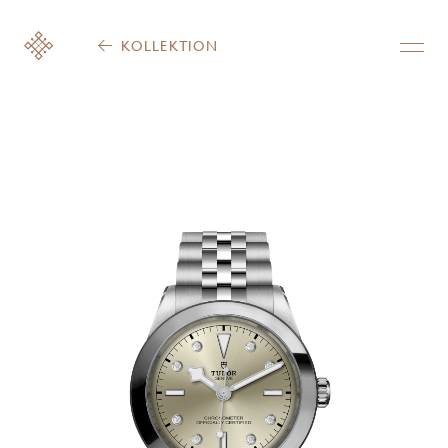
KOLLEKTION