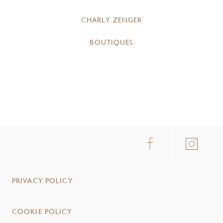
CHARLY ZENGER
BOUTIQUES
PRIVACY POLICY
COOKIE POLICY