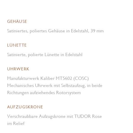
GEHÄUSE
Satiniertes, poliertes Gehäuse in Edelstahl, 39 mm
LÜNETTE
Satinierte, polierte Lünette in Edelstahl
UHRWERK
Manufakturwerk Kaliber MT5602 (COSC)
Mechanisches Uhrwerk mit Selbstaufzug, in beide
Richtungen aufziehendes Rotorsystem
AUFZUGSKRONE
Verschraubbare Aufzugskrone mit TUDOR Rose
im Relief