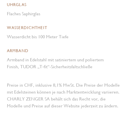
UHRGLAS
Flaches Saphirglas
WASSERDICHTHEIT
Wasserdicht bis 100 Meter Tiefe
ARMBAND
Armband in Edelstahl mit satiniertem und poliertem
Finish, TUDOR „T‑fit“-Sicherheitsfaltschließe
Preise in CHF, inklusive 8,1% MwSt. Die Preise der Modelle
mit Edelsteinen können je nach Marktentwicklung variieren.
CHARLY ZENGER SA behält sich das Recht vor, die
Modelle und Preise auf dieser Website jederzeit zu ändern.