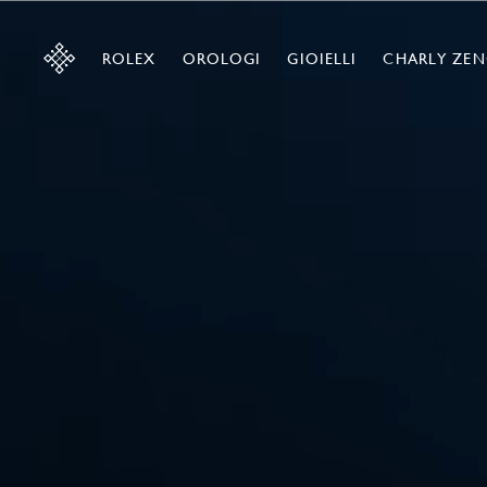
ROLEX
OROLOGI
GIOIELLI
CHARLY ZEN