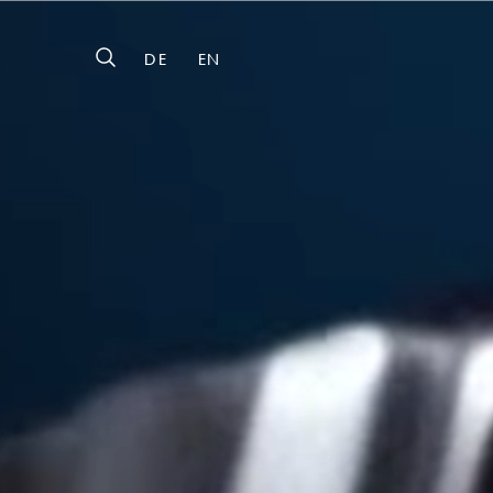
DE
EN