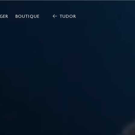
GER
BOUTIQUE
TUDOR