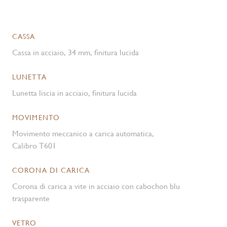
CASSA
Cassa in acciaio, 34 mm, finitura lucida
LUNETTA
Lunetta liscia in acciaio, finitura lucida
MOVIMENTO
Movimento meccanico a carica automatica,
Calibro T601
CORONA DI CARICA
Corona di carica a vite in acciaio con cabochon blu
trasparente
VETRO