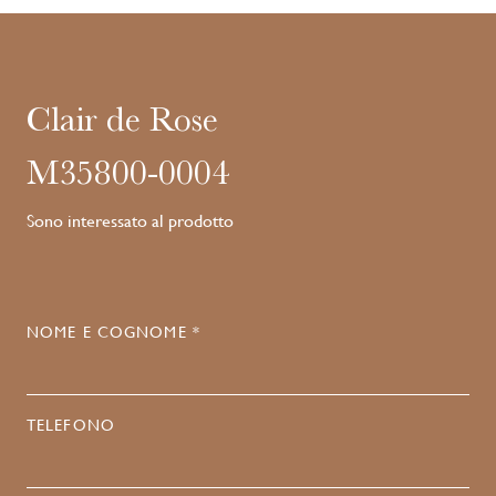
Clair de Rose
M35800-0004
Sono interessato al prodotto
NOME E COGNOME *
TELEFONO