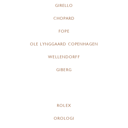
GIRELLO
CHOPARD
FOPE
OLE LYNGGAARD COPENHAGEN
WELLENDORFF
GIBERG
ROLEX
OROLOGI