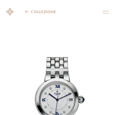
COLLEZIONE