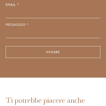
EMAIL *
MESSAGGIO *
Ti potrebbe piacere anche