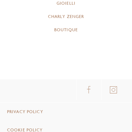
GIOIELLI
CHARLY ZENGER
BOUTIQUE
PRIVACY POLICY
COOKIE POLICY