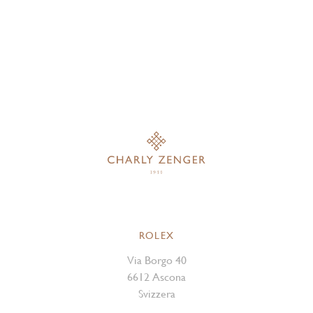
ROLEX
Via Borgo 40
6612 Ascona
Svizzera