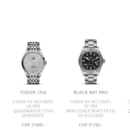
TUDOR 1926
BLACK BAY PRO
CASSA IN ACCIAIO,
CASSA IN ACCIAIO,
36 MM
39 MM
QUADRANTE CON
BRACCIALE RIVETTATO
DIAMANTI
IN ACCIAIO
CHF 2'600.-
CHF 4'150.-