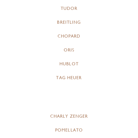
TUDOR
BREITLING
CHOPARD
ORIS
HUBLOT
TAG HEUER
CHARLY ZENGER
POMELLATO