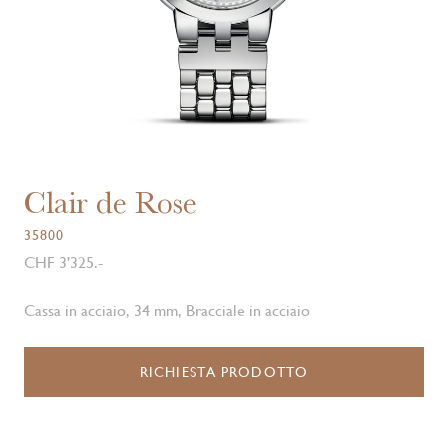
Clair de Rose
35800
CHF 3'325.-
Cassa in acciaio, 34 mm, Bracciale in acciaio
RICHIESTA PRODOTTO