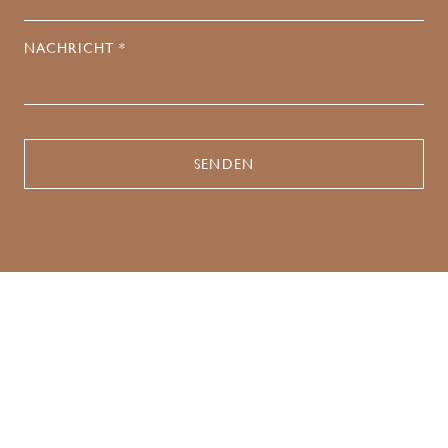
NACHRICHT *