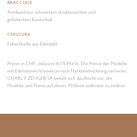
BRACCIALE
Armband aus schwarzem strukturiertem und
gefüttertem Kautschuk
CHIUSURA
Faltschließe aus Edelstahl
Preise in CHF, inklusive 8,1% MwSt. Die Preise der Modelle
mit Edelsteinen können je nach Marktentwicklung variieren.
CHARLY ZENGER SA behält sich das Recht vor, die
Modelle und Preise auf dieser Website jederzeit zu ändern.