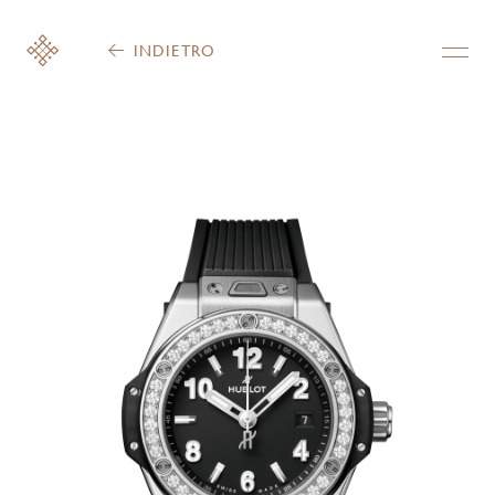
INDIETRO