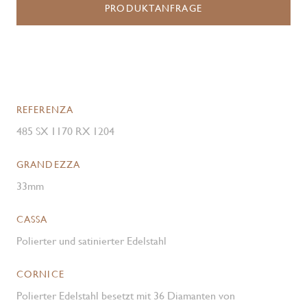
PRODUKTANFRAGE
REFERENZA
485 SX 1170 RX 1204
GRANDEZZA
33mm
CASSA
Polierter und satinierter Edelstahl
CORNICE
Polierter Edelstahl besetzt mit 36 Diamanten von