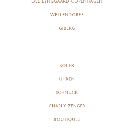
OLE LYNGGAARD COPENHAGEN
WELLENDORFF
GIBERG
ROLEX
UHREN
SCHMUCK
CHARLY ZENGER
BOUTIQUES