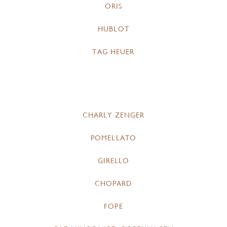
ORIS
HUBLOT
TAG HEUER
CHARLY ZENGER
POMELLATO
GIRELLO
CHOPARD
FOPE