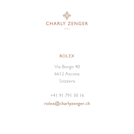
ROLEX
Via Borgo 40
6612 Ascona
Svizzera
+41 91 791 30 16
rolex@charlyzenger.ch