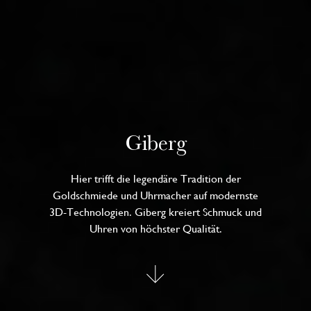
Giberg
Hier trifft die legendäre Tradition der
Goldschmiede und Uhrmacher auf modernste
3D-Technologien. Giberg kreiert Schmuck und
Uhren von höchster Qualität.