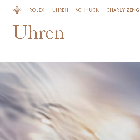
ROLEX
UHREN
SCHMUCK
CHARLY ZENG
Uhren