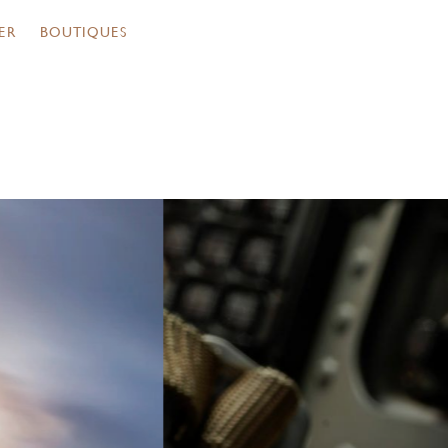
ER
BOUTIQUES