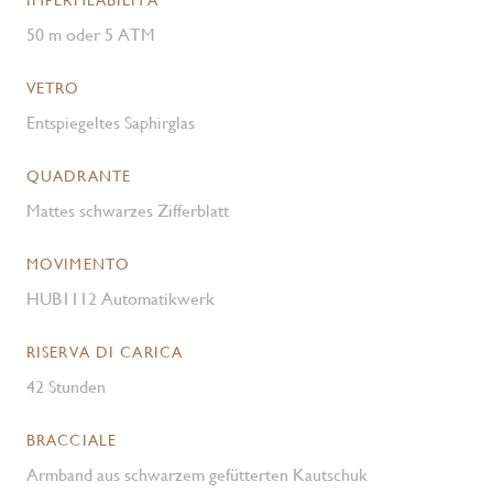
IMPERMEABILITÀ
50 m oder 5 ATM
VETRO
Entspiegeltes Saphirglas
QUADRANTE
Mattes schwarzes Zifferblatt
MOVIMENTO
HUB1112 Automatikwerk
RISERVA DI CARICA
42 Stunden
BRACCIALE
Armband aus schwarzem gefütterten Kautschuk