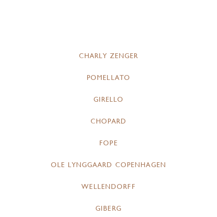
CHARLY ZENGER
POMELLATO
GIRELLO
CHOPARD
FOPE
OLE LYNGGAARD COPENHAGEN
WELLENDORFF
GIBERG