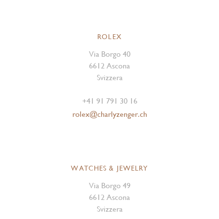
ROLEX
Via Borgo 40
6612 Ascona
Svizzera
+41 91 791 30 16
rolex@charlyzenger.ch
WATCHES & JEWELRY
Via Borgo 49
6612 Ascona
Svizzera