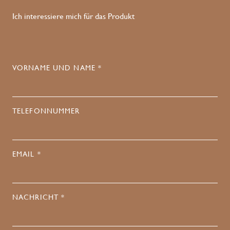
Ich interessiere mich für das Produkt
VORNAME UND NAME *
TELEFONNUMMER
EMAIL *
NACHRICHT *