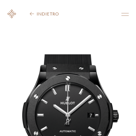
INDIETRO