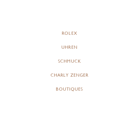
ROLEX
UHREN
SCHMUCK
CHARLY ZENGER
BOUTIQUES