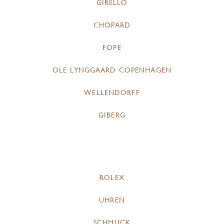
GIRELLO
CHOPARD
FOPE
OLE LYNGGAARD COPENHAGEN
WELLENDORFF
GIBERG
ROLEX
UHREN
SCHMUCK