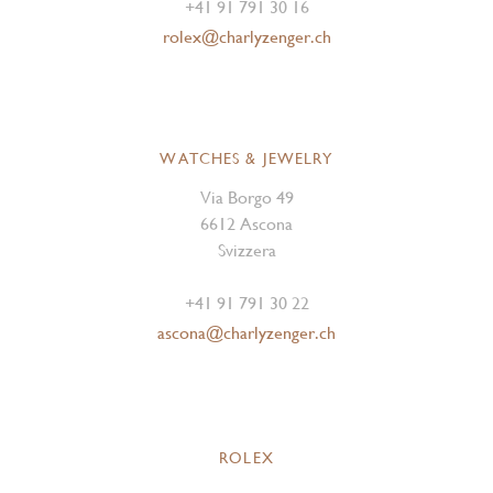
+41 91 791 30 16
rolex@charlyzenger.ch
WATCHES & JEWELRY
Via Borgo 49
6612 Ascona
Svizzera
+41 91 791 30 22
ascona@charlyzenger.ch
ROLEX