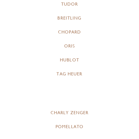
TUDOR
BREITLING
CHOPARD
ORIS
HUBLOT
TAG HEUER
CHARLY ZENGER
POMELLATO