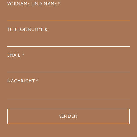
VORNAME UND NAME *
TELEFONNUMMER
EMAIL *
NACHRICHT *