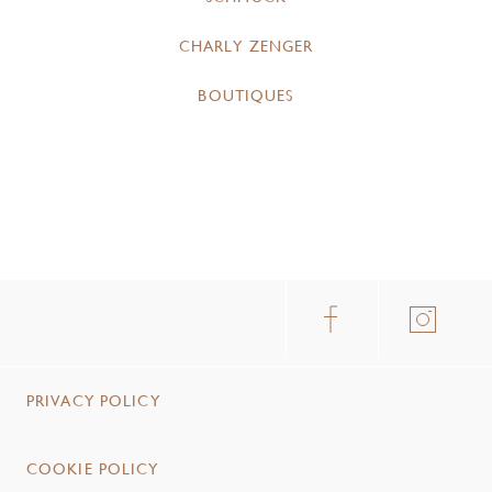
CHARLY ZENGER
BOUTIQUES
PRIVACY POLICY
COOKIE POLICY