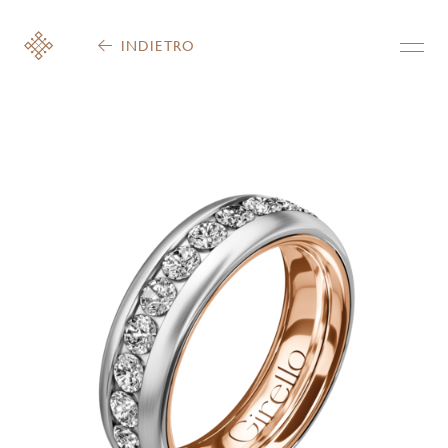
INDIETRO