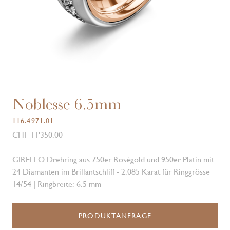
Noblesse 6.5mm
116.4971.01
CHF 11'350.00
GIRELLO Drehring aus 750er Roségold und 950er Platin mit
24 Diamanten im Brillantschliff - 2.085 Karat für Ringgrösse
14/54 | Ringbreite: 6.5 mm
PRODUKTANFRAGE