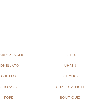
ARLY ZENGER
ROLEX
POMELLATO
UHREN
GIRELLO
SCHMUCK
CHOPARD
CHARLY ZENGER
FOPE
BOUTIQUES