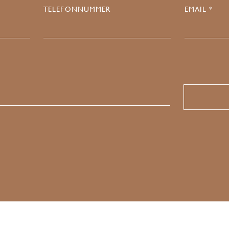
TELEFONNUMMER
EMAIL *