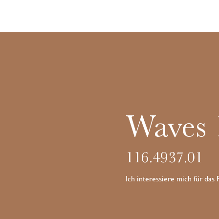
Waves
116.4937.01
Ich interessiere mich für das