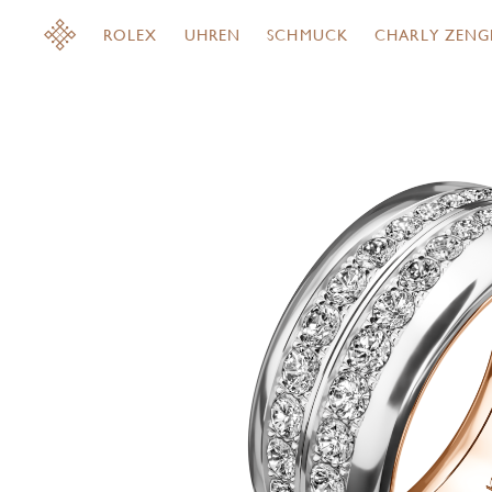
ROLEX
UHREN
SCHMUCK
CHARLY ZENG