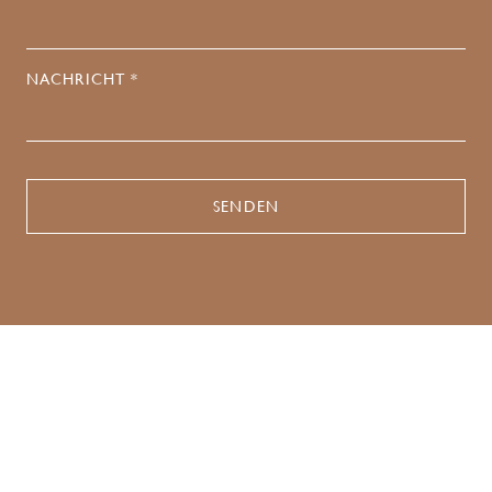
NACHRICHT *