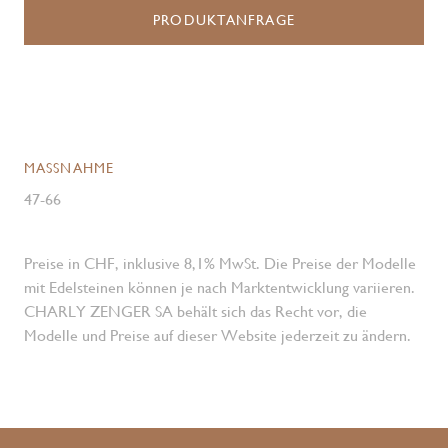
PRODUKTANFRAGE
MASSNAHME
47-66
Preise in CHF, inklusive 8,1% MwSt. Die Preise der Modelle
mit Edelsteinen können je nach Marktentwicklung variieren.
CHARLY ZENGER SA behält sich das Recht vor, die
Modelle und Preise auf dieser Website jederzeit zu ändern.