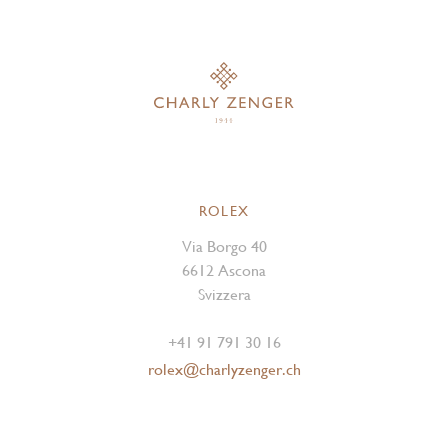
ROLEX
Via Borgo 40
6612 Ascona
Svizzera
+41 91 791 30 16
rolex@charlyzenger.ch