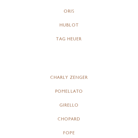
ORIS
HUBLOT
TAG HEUER
CHARLY ZENGER
POMELLATO
GIRELLO
CHOPARD
FOPE