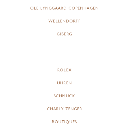
OLE LYNGGAARD COPENHAGEN
WELLENDORFF
GIBERG
ROLEX
UHREN
SCHMUCK
CHARLY ZENGER
BOUTIQUES