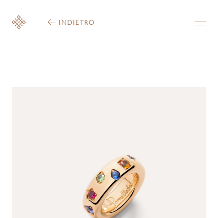
INDIETRO