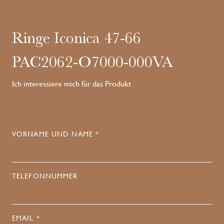
Ringe Iconica 47-66
PAC2062-O7000-000VA
Ich interessiere mich für das Produkt
VORNAME UND NAME *
TELEFONNUMMER
EMAIL *