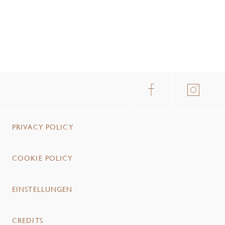
PRIVACY POLICY
COOKIE POLICY
EINSTELLUNGEN
CREDITS