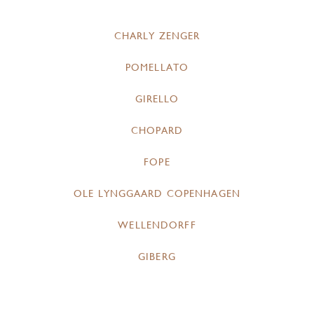
CHARLY ZENGER
POMELLATO
GIRELLO
CHOPARD
FOPE
OLE LYNGGAARD COPENHAGEN
WELLENDORFF
GIBERG