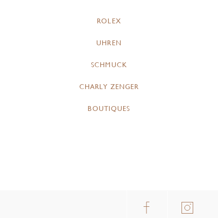
ROLEX
UHREN
SCHMUCK
CHARLY ZENGER
BOUTIQUES