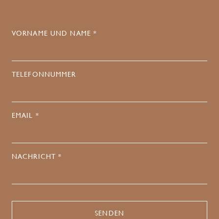
VORNAME UND NAME *
TELEFONNUMMER
EMAIL *
NACHRICHT *