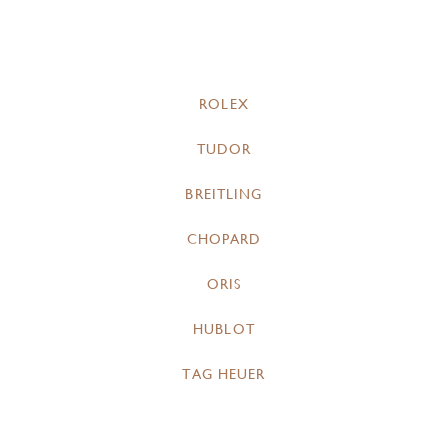
ROLEX
TUDOR
BREITLING
CHOPARD
ORIS
HUBLOT
TAG HEUER