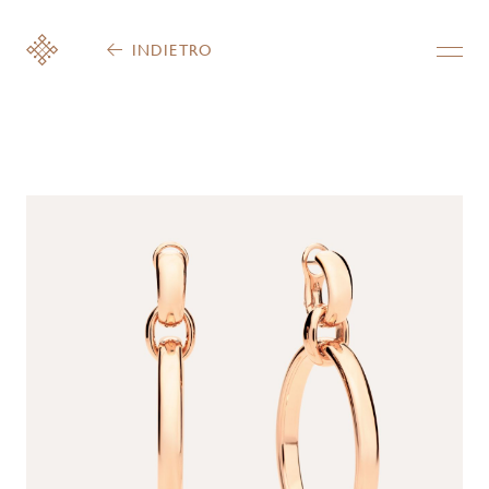
INDIETRO