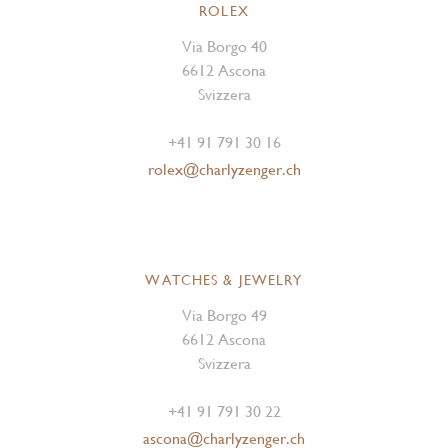
ROLEX
Via Borgo 40
6612 Ascona
Svizzera
+41 91 791 30 16
rolex@charlyzenger.ch
WATCHES & JEWELRY
Via Borgo 49
6612 Ascona
Svizzera
+41 91 791 30 22
ascona@charlyzenger.ch