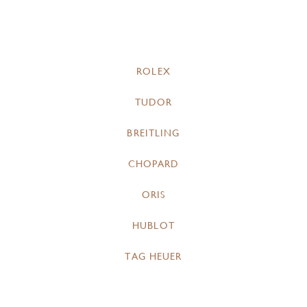
ROLEX
TUDOR
BREITLING
CHOPARD
ORIS
HUBLOT
TAG HEUER