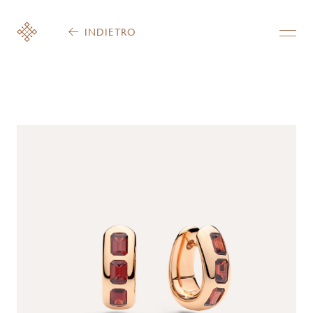
INDIETRO