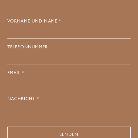
VORNAME UND NAME *
TELEFONNUMMER
EMAIL *
NACHRICHT *