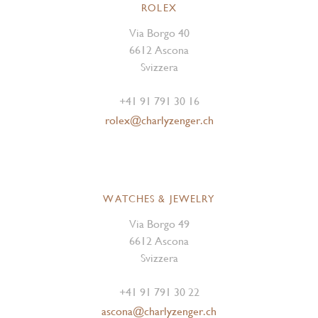
ROLEX
Via Borgo 40
6612 Ascona
Svizzera
+41 91 791 30 16
rolex@charlyzenger.ch
WATCHES & JEWELRY
Via Borgo 49
6612 Ascona
Svizzera
+41 91 791 30 22
ascona@charlyzenger.ch