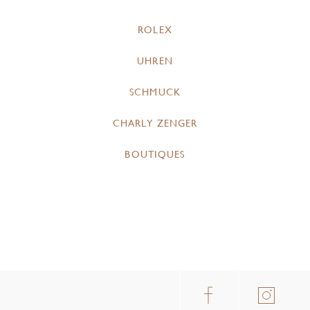
ROLEX
UHREN
SCHMUCK
CHARLY ZENGER
BOUTIQUES