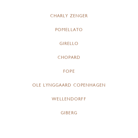
CHARLY ZENGER
POMELLATO
GIRELLO
CHOPARD
FOPE
OLE LYNGGAARD COPENHAGEN
WELLENDORFF
GIBERG