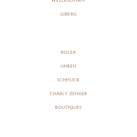
WELLENDORFF
GIBERG
ROLEX
UHREN
SCHMUCK
CHARLY ZENGER
BOUTIQUES