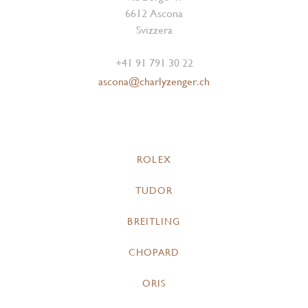
6612 Ascona
Svizzera
+41 91 791 30 22
ascona@charlyzenger.ch
ROLEX
TUDOR
BREITLING
CHOPARD
ORIS