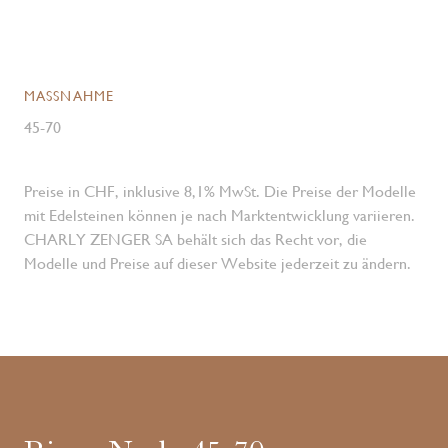
MASSNAHME
45-70
Preise in CHF, inklusive 8,1% MwSt. Die Preise der Modelle
mit Edelsteinen können je nach Marktentwicklung variieren.
CHARLY ZENGER SA behält sich das Recht vor, die
Modelle und Preise auf dieser Website jederzeit zu ändern.