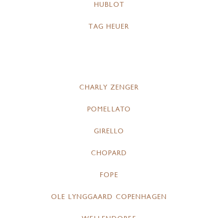
HUBLOT
TAG HEUER
CHARLY ZENGER
POMELLATO
GIRELLO
CHOPARD
FOPE
OLE LYNGGAARD COPENHAGEN