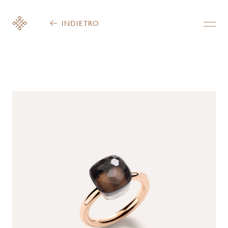
INDIETRO