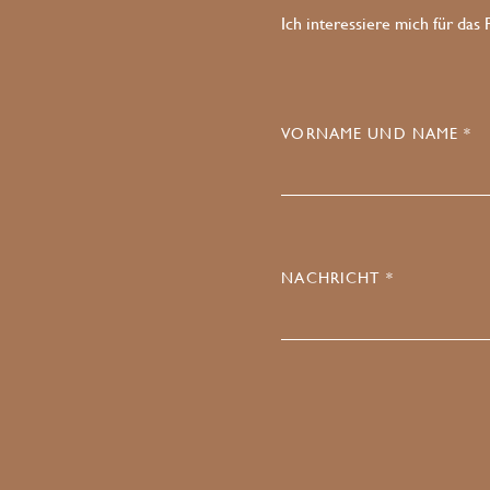
Ich interessiere mich für das
VORNAME UND NAME *
NACHRICHT *