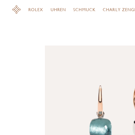
ROLEX
UHREN
SCHMUCK
CHARLY ZENG