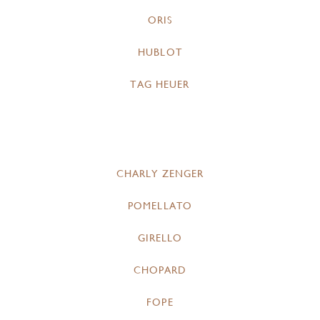
ORIS
HUBLOT
TAG HEUER
CHARLY ZENGER
POMELLATO
GIRELLO
CHOPARD
FOPE