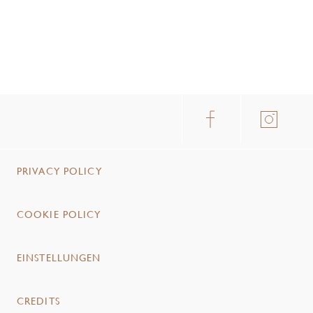
PRIVACY POLICY
COOKIE POLICY
EINSTELLUNGEN
CREDITS