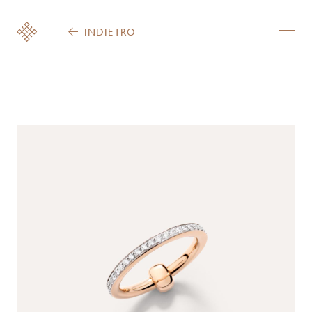
INDIETRO