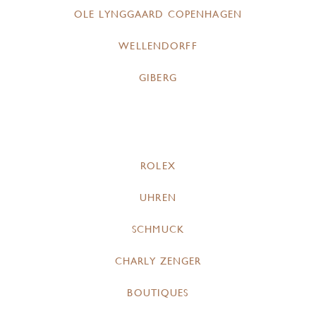
OLE LYNGGAARD COPENHAGEN
WELLENDORFF
GIBERG
ROLEX
UHREN
SCHMUCK
CHARLY ZENGER
BOUTIQUES