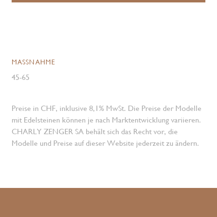
MASSNAHME
45-65
Preise in CHF, inklusive 8,1% MwSt. Die Preise der Modelle
mit Edelsteinen können je nach Marktentwicklung variieren.
CHARLY ZENGER SA behält sich das Recht vor, die
Modelle und Preise auf dieser Website jederzeit zu ändern.