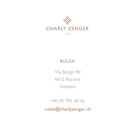
ROLEX
Via Borgo 40
6612 Ascona
Svizzera
+41 91 791 30 16
rolex@charlyzenger.ch