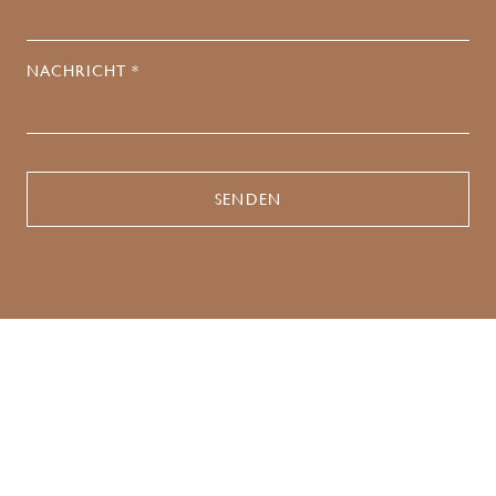
NACHRICHT *