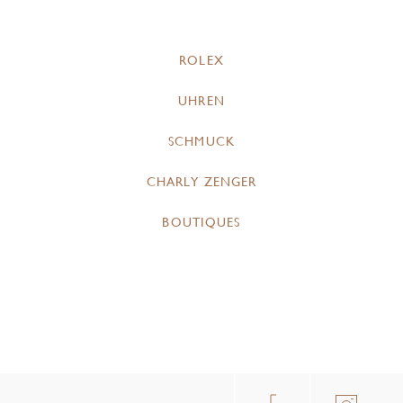
ROLEX
UHREN
SCHMUCK
CHARLY ZENGER
BOUTIQUES