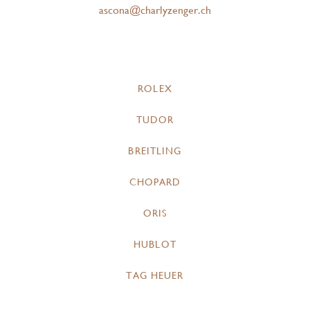
ascona@charlyzenger.ch
ROLEX
TUDOR
BREITLING
CHOPARD
ORIS
HUBLOT
TAG HEUER