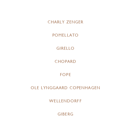
CHARLY ZENGER
POMELLATO
GIRELLO
CHOPARD
FOPE
OLE LYNGGAARD COPENHAGEN
WELLENDORFF
GIBERG