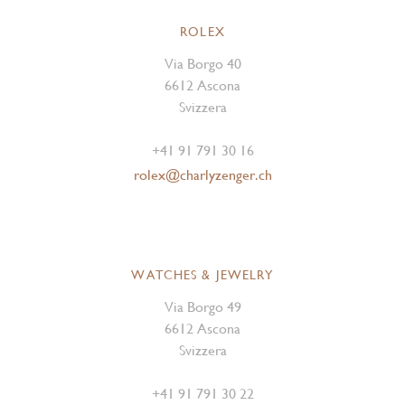
ROLEX
Via Borgo 40
6612 Ascona
Svizzera
+41 91 791 30 16
rolex@charlyzenger.ch
WATCHES & JEWELRY
Via Borgo 49
6612 Ascona
Svizzera
+41 91 791 30 22