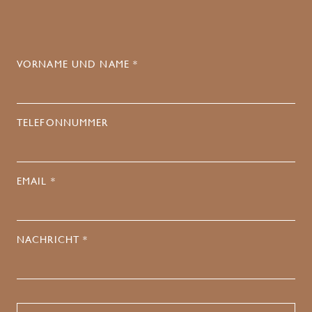
VORNAME UND NAME *
TELEFONNUMMER
EMAIL *
NACHRICHT *