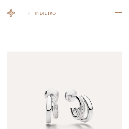
INDIETRO