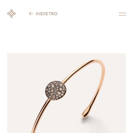
INDIETRO