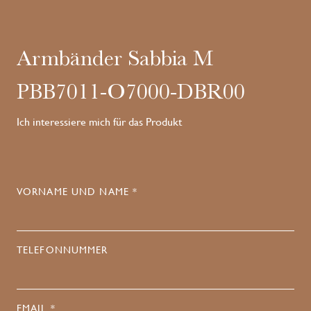
Armbänder Sabbia M
PBB7011-O7000-DBR00
Ich interessiere mich für das Produkt
VORNAME UND NAME *
TELEFONNUMMER
EMAIL *