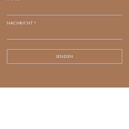
NACHRICHT *