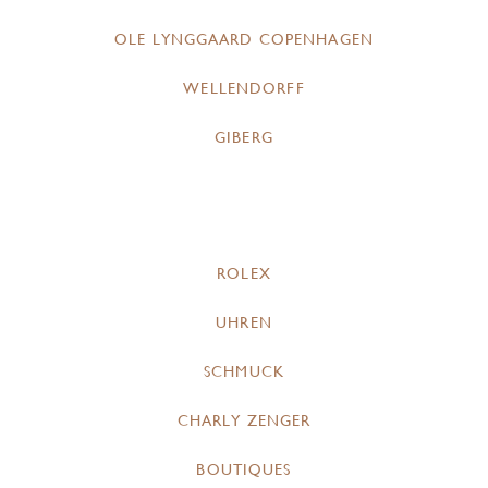
OLE LYNGGAARD COPENHAGEN
WELLENDORFF
GIBERG
ROLEX
UHREN
SCHMUCK
CHARLY ZENGER
BOUTIQUES