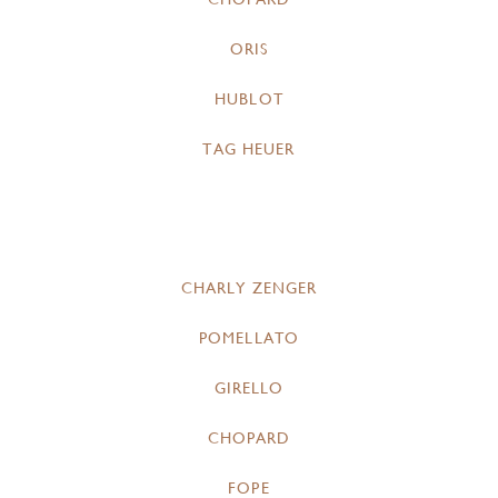
ORIS
HUBLOT
TAG HEUER
CHARLY ZENGER
POMELLATO
GIRELLO
CHOPARD
FOPE