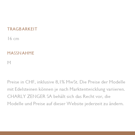
TRAGBARKEIT
16 cm
MASSNAHME
M
Preise in CHF, inklusive 8,1% MwSt. Die Preise der Modelle
mit Edelsteinen können je nach Marktentwicklung variieren.
CHARLY ZENGER SA behält sich das Recht vor, die
Modelle und Preise auf dieser Website jederzeit zu ändern.