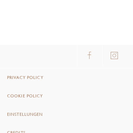
PRIVACY POLICY
COOKIE POLICY
EINSTELLUNGEN
CREDITS