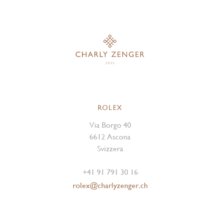
ROLEX
Via Borgo 40
6612 Ascona
Svizzera
+41 91 791 30 16
rolex@charlyzenger.ch