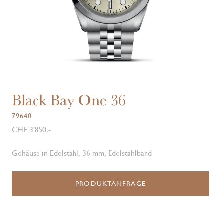
Black Bay One 36
79640
CHF 3'850.-
Gehäuse in Edelstahl, 36 mm, Edelstahlband
PRODUKTANFRAGE