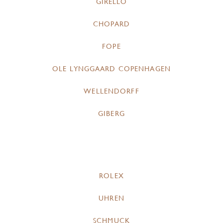
GIRELLO
CHOPARD
FOPE
OLE LYNGGAARD COPENHAGEN
WELLENDORFF
GIBERG
ROLEX
UHREN
SCHMUCK