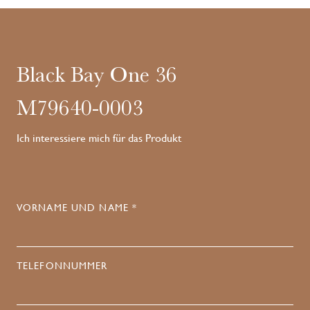
Black Bay One 36
M79640-0003
Ich interessiere mich für das Produkt
VORNAME UND NAME *
TELEFONNUMMER