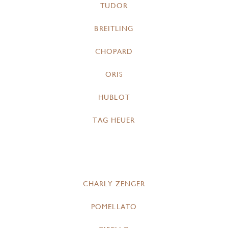
TUDOR
BREITLING
CHOPARD
ORIS
HUBLOT
TAG HEUER
CHARLY ZENGER
POMELLATO