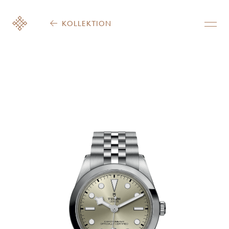
KOLLEKTION