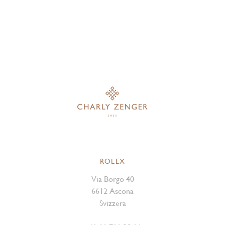
ROLEX
Via Borgo 40
6612 Ascona
Svizzera