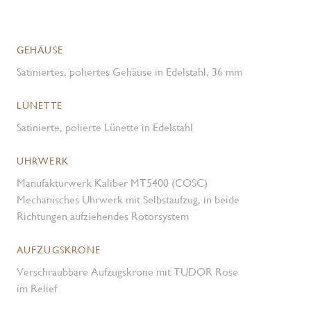
GEHÄUSE
Satiniertes, poliertes Gehäuse in Edelstahl, 36 mm
LÜNETTE
Satinierte, polierte Lünette in Edelstahl
UHRWERK
Manufakturwerk Kaliber MT5400 (COSC)
Mechanisches Uhrwerk mit Selbstaufzug, in beide
Richtungen aufziehendes Rotorsystem
AUFZUGSKRONE
Verschraubbare Aufzugskrone mit TUDOR Rose
im Relief