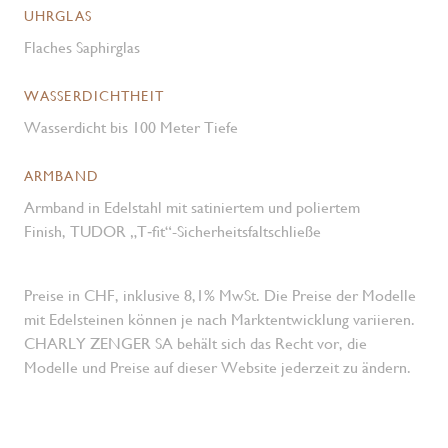
UHRGLAS
Flaches Saphirglas
WASSERDICHTHEIT
Wasserdicht bis 100 Meter Tiefe
ARMBAND
Armband in Edelstahl mit satiniertem und poliertem
Finish, TUDOR „T‑fit“-Sicherheitsfaltschließe
Preise in CHF, inklusive 8,1% MwSt. Die Preise der Modelle
mit Edelsteinen können je nach Marktentwicklung variieren.
CHARLY ZENGER SA behält sich das Recht vor, die
Modelle und Preise auf dieser Website jederzeit zu ändern.