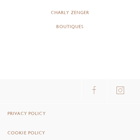
CHARLY ZENGER
BOUTIQUES
PRIVACY POLICY
COOKIE POLICY