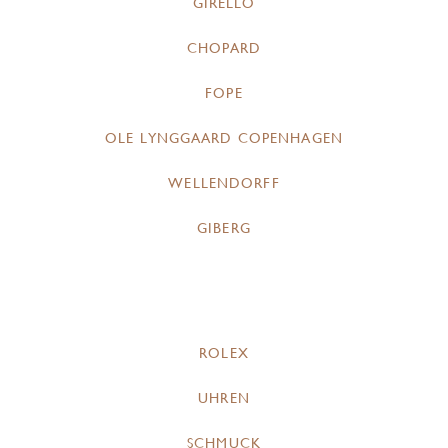
GIRELLO
CHOPARD
FOPE
OLE LYNGGAARD COPENHAGEN
WELLENDORFF
GIBERG
ROLEX
UHREN
SCHMUCK