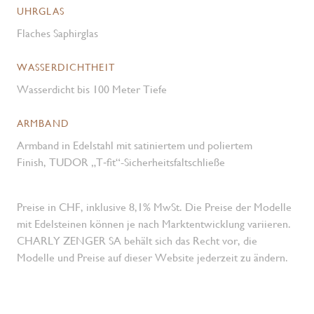
UHRGLAS
Flaches Saphirglas
WASSERDICHTHEIT
Wasserdicht bis 100 Meter Tiefe
ARMBAND
Armband in Edelstahl mit satiniertem und poliertem
Finish, TUDOR „T‑fit“-Sicherheitsfaltschließe
Preise in CHF, inklusive 8,1% MwSt. Die Preise der Modelle
mit Edelsteinen können je nach Marktentwicklung variieren.
CHARLY ZENGER SA behält sich das Recht vor, die
Modelle und Preise auf dieser Website jederzeit zu ändern.