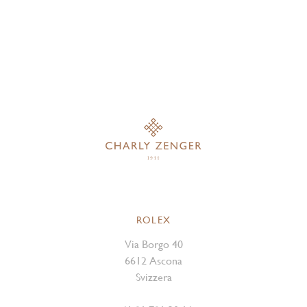
ROLEX
Via Borgo 40
6612 Ascona
Svizzera