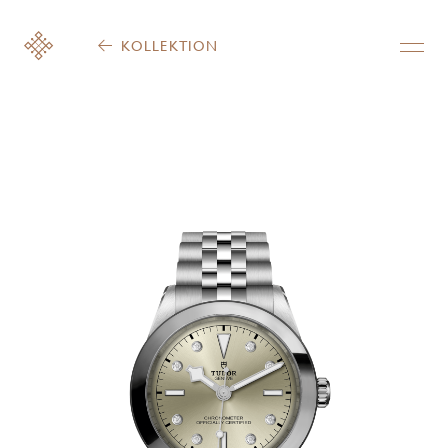
KOLLEKTION