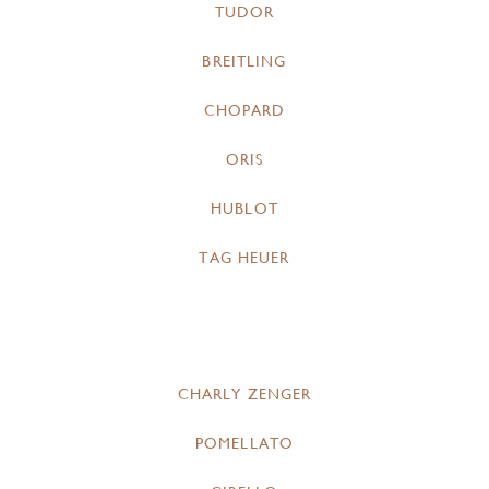
TUDOR
BREITLING
CHOPARD
ORIS
HUBLOT
TAG HEUER
CHARLY ZENGER
POMELLATO