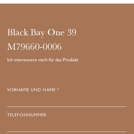
Black Bay One 39
M79660-0006
Ich interessiere mich für das Produkt
VORNAME UND NAME *
TELEFONNUMMER