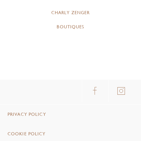
CHARLY ZENGER
BOUTIQUES
PRIVACY POLICY
COOKIE POLICY