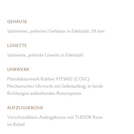
GEHÄUSE
Satiniertes, poliertes Gehäuse in Edelstahl, 39 mm
LÜNETTE
Satinierte, polierte Lünette in Edelstahl
UHRWERK
Manufakturwerk Kaliber MT5602 (COSC)
Mechanisches Uhrwerk mit Selbstaufzug, in beide
Richtungen aufziehendes Rotorsystem
AUFZUGSKRONE
Verschraubbare Aufzugskrone mit TUDOR Rose
im Relief