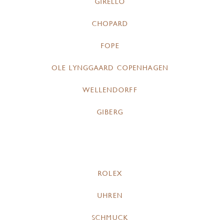
GIRELLO
CHOPARD
FOPE
OLE LYNGGAARD COPENHAGEN
WELLENDORFF
GIBERG
ROLEX
UHREN
SCHMUCK