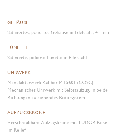
GEHÄUSE
Satiniertes, poliertes Gehäuse in Edelstahl, 41 mm
LÜNETTE
Satinierte, polierte Lünette in Edelstahl
UHRWERK
Manufakturwerk Kaliber MT5601 (COSC)
Mechanisches Uhrwerk mit Selbstaufzug, in beide
Richtungen aufziehendes Rotorsystem
AUFZUGSKRONE
Verschraubbare Aufzugskrone mit TUDOR Rose
im Relief