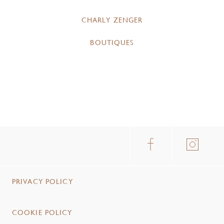
CHARLY ZENGER
BOUTIQUES
PRIVACY POLICY
COOKIE POLICY