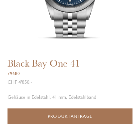
Black Bay One 41
79680
CHF 4'850.-
Gehäuse in Edelstahl, 41 mm, Edelstahlband
PRODUKTANFRAGE