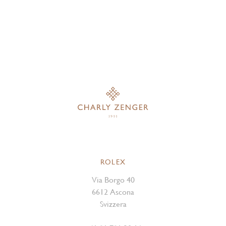
ROLEX
Via Borgo 40
6612 Ascona
Svizzera