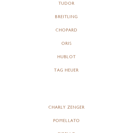
TUDOR
BREITLING
CHOPARD
ORIS
HUBLOT
TAG HEUER
CHARLY ZENGER
POMELLATO