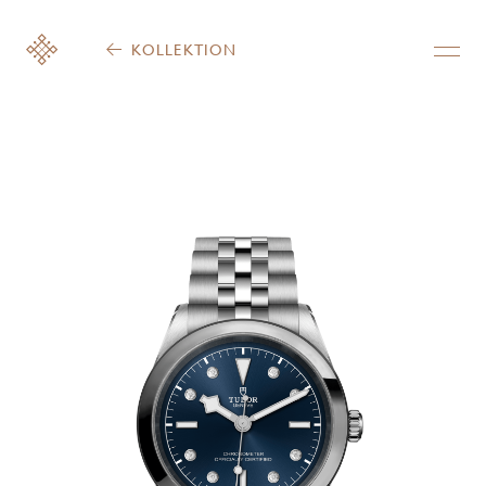
KOLLEKTION