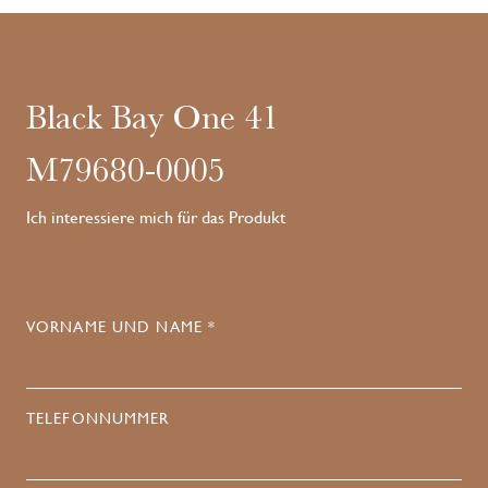
Black Bay One 41
M79680-0005
Ich interessiere mich für das Produkt
VORNAME UND NAME *
TELEFONNUMMER