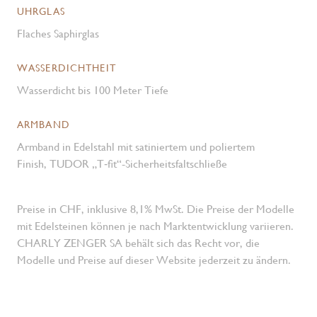
UHRGLAS
Flaches Saphirglas
WASSERDICHTHEIT
Wasserdicht bis 100 Meter Tiefe
ARMBAND
Armband in Edelstahl mit satiniertem und poliertem
Finish, TUDOR „T‑fit“-Sicherheitsfaltschließe
Preise in CHF, inklusive 8,1% MwSt. Die Preise der Modelle
mit Edelsteinen können je nach Marktentwicklung variieren.
CHARLY ZENGER SA behält sich das Recht vor, die
Modelle und Preise auf dieser Website jederzeit zu ändern.