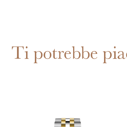
Ti potrebbe pia