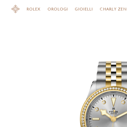
ROLEX
OROLOGI
GIOIELLI
CHARLY ZEN