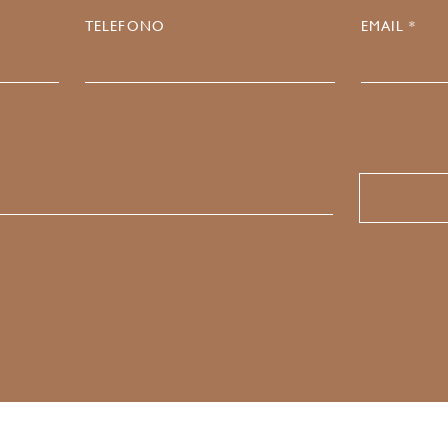
TELEFONO
EMAIL *