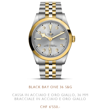
BLACK BAY ONE 36 S&G
CASSA IN ACCIAIO E ORO GIALLO, 36 MM
BRACCIALE IN ACCIAIO E ORO GIALLO
CHF 6'550.-