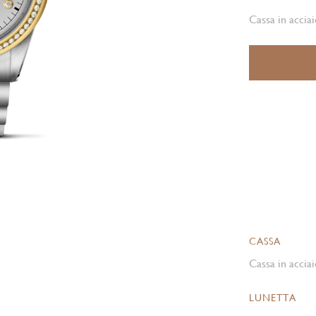
Cassa in acciai
CASSA
Cassa in acciai
LUNETTA