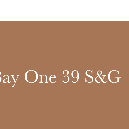
Bay One 39 S&G