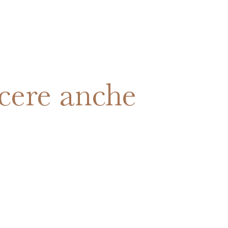
cere anche