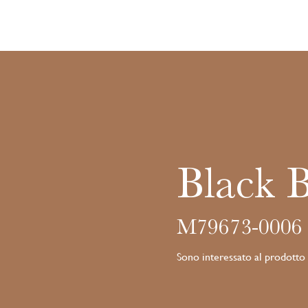
Black 
M79673-0006
Sono interessato al prodotto