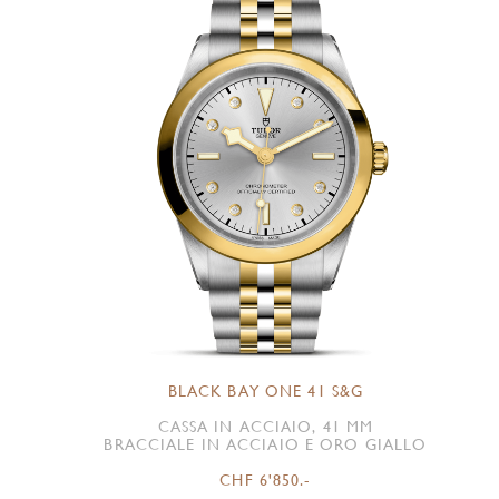
BLACK BAY ONE 41 S&G
CASSA IN ACCIAIO, 41 MM
BRACCIALE IN ACCIAIO E ORO GIALLO
CHF 6'850.-