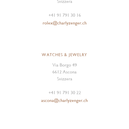
Svizzera
+41 91 791 30 16
rolex@charlyzenger.ch
WATCHES & JEWELRY
Via Borgo 49
6612 Ascona
Svizzera
+41 91 791 30 22
ascona@charlyzenger.ch