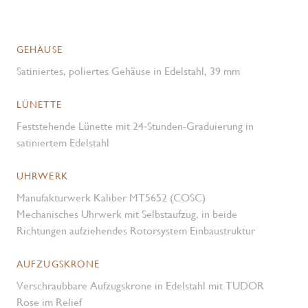
GEHÄUSE
Satiniertes, poliertes Gehäuse in Edelstahl, 39 mm
LÜNETTE
Feststehende Lünette mit 24‑Stunden-Graduierung in
satiniertem Edelstahl
UHRWERK
Manufakturwerk Kaliber MT5652 (COSC)
Mechanisches Uhrwerk mit Selbstaufzug, in beide
Richtungen aufziehendes Rotorsystem Einbaustruktur
AUFZUGSKRONE
Verschraubbare Aufzugskrone in Edelstahl mit TUDOR
Rose im Relief