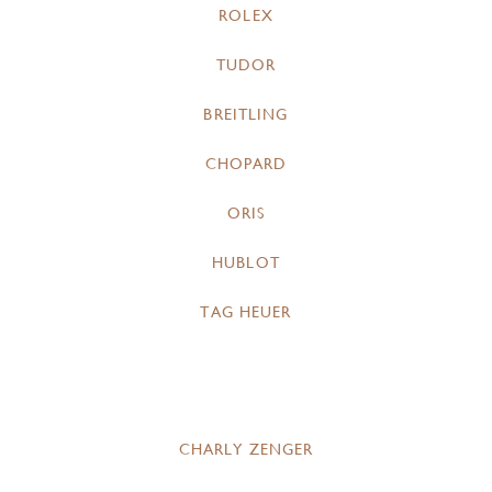
ROLEX
TUDOR
BREITLING
CHOPARD
ORIS
HUBLOT
TAG HEUER
CHARLY ZENGER