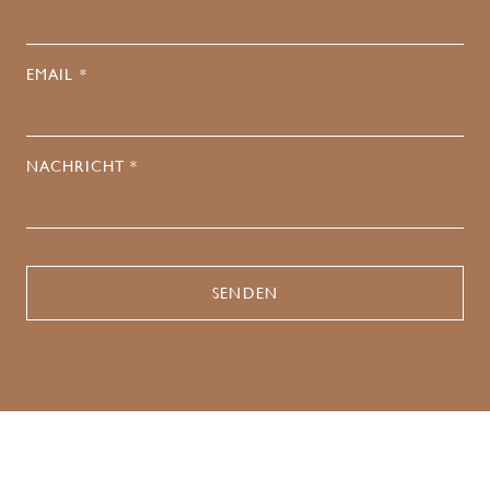
EMAIL *
NACHRICHT *