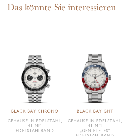
Das könnte Sie interessieren
BLACK BAY CHRONO
BLACK BAY GMT
GEHÄUSE IN EDELSTAHL,
GEHÄUSE IN EDELSTAHL,
41 MM
41 MM
EDELSTAHLBAND
„GENIETETES“
EDELSTAHLBAND