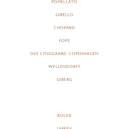
POMELLATO
GIRELLO
CHOPARD
FOPE
OLE LYNGGAARD COPENHAGEN
WELLENDORFF
GIBERG
ROLEX
UHREN