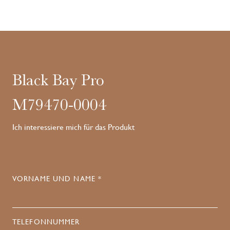
Black Bay Pro
M79470-0004
Ich interessiere mich für das Produkt
VORNAME UND NAME *
TELEFONNUMMER