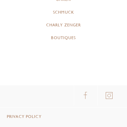
SCHMUCK
CHARLY ZENGER
BOUTIQUES
PRIVACY POLICY