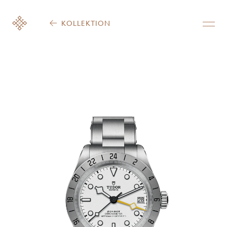
KOLLEKTION