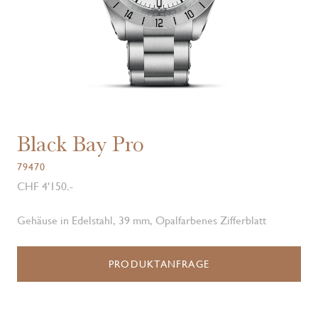
Black Bay Pro
79470
CHF 4'150.-
Gehäuse in Edelstahl, 39 mm, Opalfarbenes Zifferblatt
PRODUKTANFRAGE