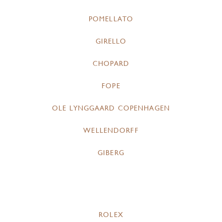
POMELLATO
GIRELLO
CHOPARD
FOPE
OLE LYNGGAARD COPENHAGEN
WELLENDORFF
GIBERG
ROLEX