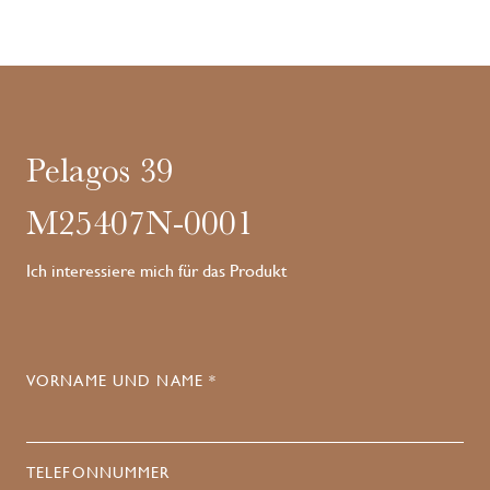
Pelagos 39
M25407N-0001
Ich interessiere mich für das Produkt
VORNAME UND NAME *
TELEFONNUMMER