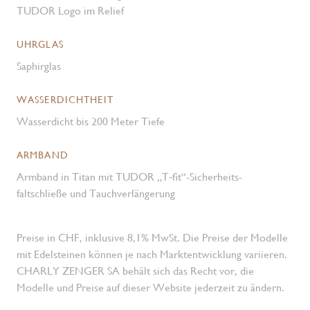
TUDOR Logo im Relief
UHRGLAS
Saphirglas
WASSERDICHTHEIT
Wasserdicht bis 200 Meter Tiefe
ARMBAND
Armband in Titan mit TUDOR „T‑fit“-Sicherheits­
faltschließe und Tauchverlängerung
Preise in CHF, inklusive 8,1% MwSt. Die Preise der Modelle
mit Edelsteinen können je nach Marktentwicklung variieren.
CHARLY ZENGER SA behält sich das Recht vor, die
Modelle und Preise auf dieser Website jederzeit zu ändern.