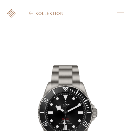
KOLLEKTION