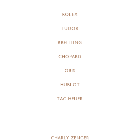
ROLEX
TUDOR
BREITLING
CHOPARD
ORIS
HUBLOT
TAG HEUER
CHARLY ZENGER