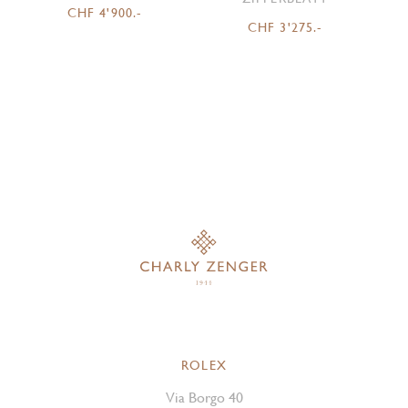
CHF 4'900.-
CHF 3'275.-
ROLEX
Via Borgo 40