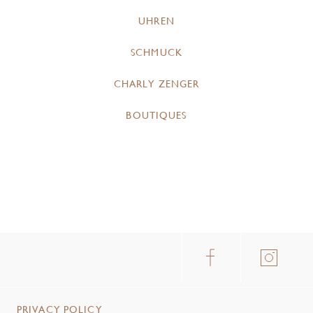
UHREN
SCHMUCK
CHARLY ZENGER
BOUTIQUES
PRIVACY POLICY