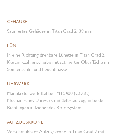
GEHÄUSE
Satiniertes Gehäuse in Titan Grad 2, 39 mm
LÜNETTE
In eine Richtung drehbare Lünette in Titan Grad 2,
Keramikzahlenscheibe mit satinierter Oberfläche im
Sonnenschliff und Leuchtmasse
UHRWERK
Manufakturwerk Kaliber MT5400 (COSC)
Mechanisches Uhrwerk mit Selbstaufzug, in beide
Richtungen aufziehendes Rotorsystem
AUFZUGSKRONE
Verschraubbare Aufzugskrone in Titan Grad 2 mit