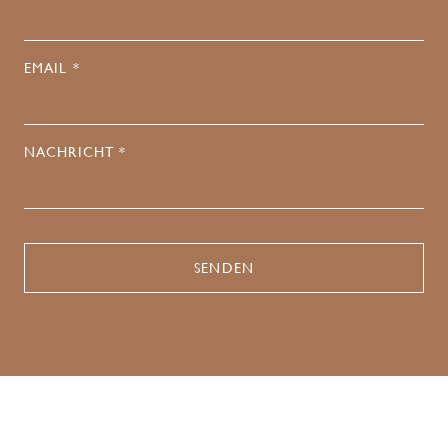
EMAIL *
NACHRICHT *