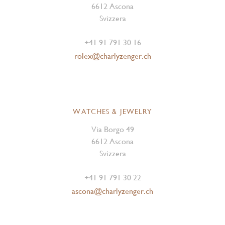
6612 Ascona
Svizzera
+41 91 791 30 16
rolex@charlyzenger.ch
WATCHES & JEWELRY
Via Borgo 49
6612 Ascona
Svizzera
+41 91 791 30 22
ascona@charlyzenger.ch