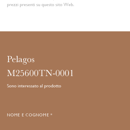
prezzi presenti su questo sito Web.
Pelagos
M25600TN-0001
Sono interessato al prodotto
NOME E COGNOME *