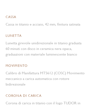
CASSA
Cassa in titanio e acciaio, 42 mm, finitura satinata
LUNETTA
Lunetta girevole unidirezionale in titanio graduata
60 minuti con disco in ceramica nera opaca,
graduazioni con materiale luminescente bianco
MOVIMENTO
Calibro di Manifattura MT5612 (COSC) Movimento
meccanico a carica automatica con rotore
bidirezionale
CORONA DI CARICA
Corona di carica in titanio con il logo TUDOR in