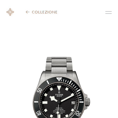
COLLEZIONE