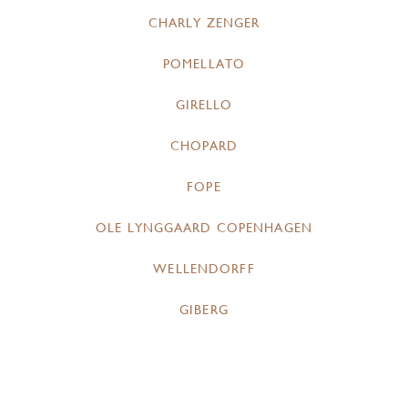
CHARLY ZENGER
POMELLATO
GIRELLO
CHOPARD
FOPE
OLE LYNGGAARD COPENHAGEN
WELLENDORFF
GIBERG