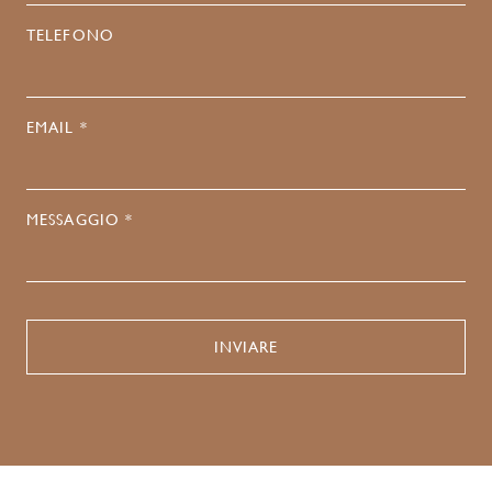
TELEFONO
EMAIL *
MESSAGGIO *