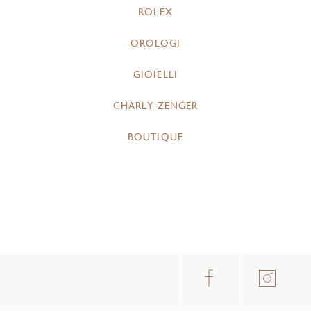
ROLEX
OROLOGI
GIOIELLI
CHARLY ZENGER
BOUTIQUE