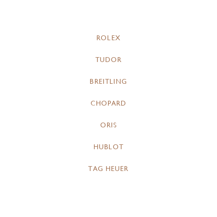
ROLEX
TUDOR
BREITLING
CHOPARD
ORIS
HUBLOT
TAG HEUER