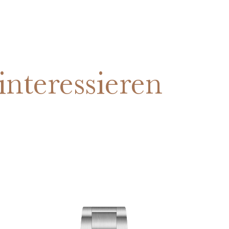
interessieren