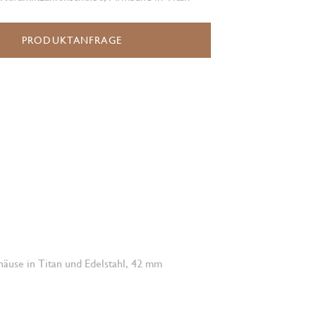
PRODUKTANFRAGE
häuse in Titan und Edelstahl, 42 mm