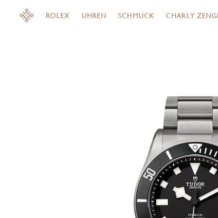
ROLEX
UHREN
SCHMUCK
CHARLY ZENG