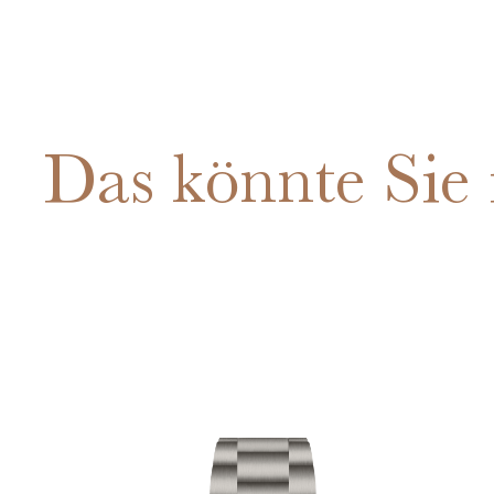
Das könnte Sie 