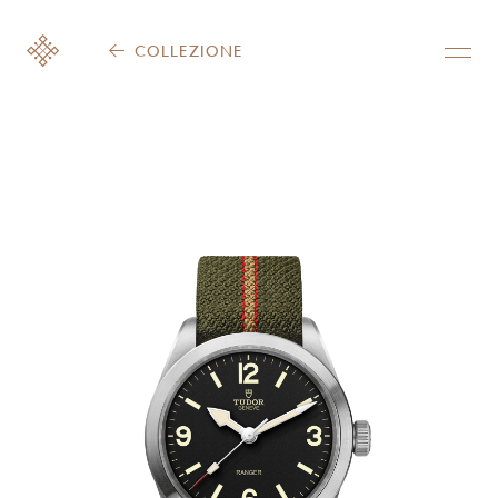
COLLEZIONE