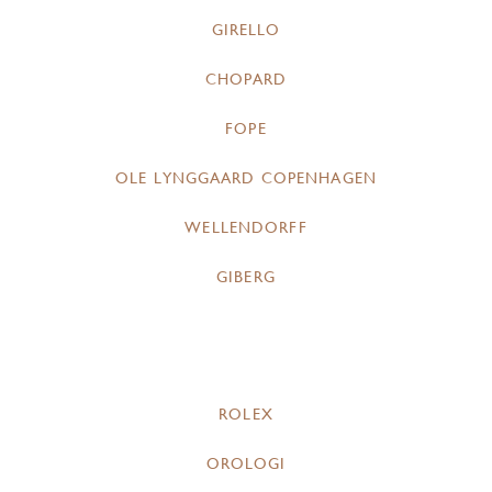
GIRELLO
CHOPARD
FOPE
OLE LYNGGAARD COPENHAGEN
WELLENDORFF
GIBERG
ROLEX
OROLOGI