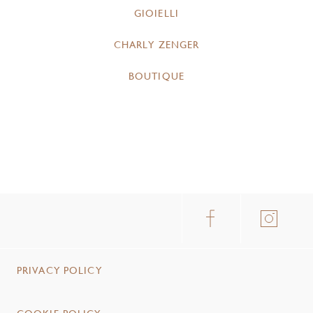
GIOIELLI
CHARLY ZENGER
BOUTIQUE
PRIVACY POLICY