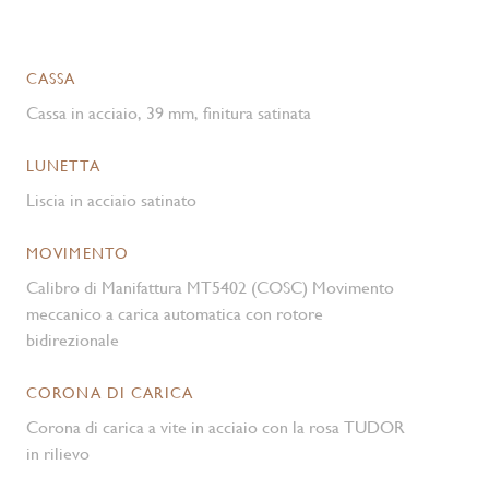
CASSA
Cassa in acciaio, 39 mm, finitura satinata
LUNETTA
Liscia in acciaio satinato
MOVIMENTO
Calibro di Manifattura MT5402 (COSC) Movimento
meccanico a carica automatica con rotore
bidirezionale
CORONA DI CARICA
Corona di carica a vite in acciaio con la rosa TUDOR
in rilievo