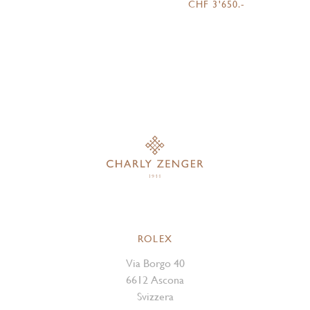
CHF 3'650.-
ROLEX
Via Borgo 40
6612 Ascona
Svizzera