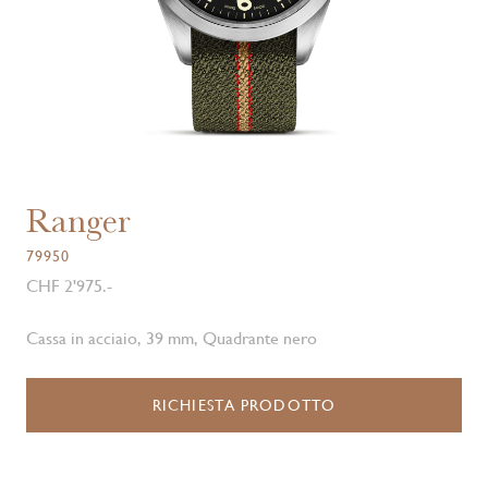
Ranger
79950
CHF 2'975.-
Cassa in acciaio, 39 mm, Quadrante nero
RICHIESTA PRODOTTO