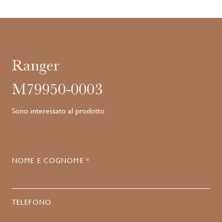
Ranger
M79950-0003
Sono interessato al prodotto
NOME E COGNOME *
TELEFONO