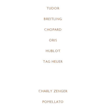
TUDOR
BREITLING
CHOPARD
ORIS
HUBLOT
TAG HEUER
CHARLY ZENGER
POMELLATO