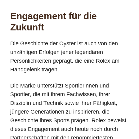
Engagement für die
Zukunft
Die Geschichte der Oyster ist auch von den
unzähligen Erfolgen jener legendären
Persönlichkeiten geprägt, die eine Rolex am
Handgelenk tragen.
Die Marke unterstützt Sportlerinnen und
Sportler, die mit ihrem Fachwissen, ihrer
Disziplin und Technik sowie ihrer Fähigkeit,
jüngere Generationen zu inspirieren, die
Geschichte ihres Sports prägen. Rolex beweist
dieses Engagement auch heute noch durch
Partnerschaften mit den renommiertesten