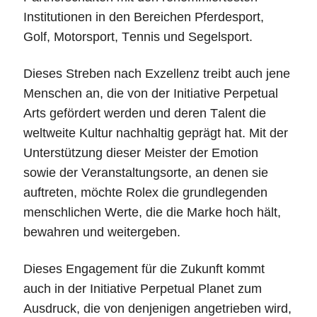
Institutionen in den Bereichen Pferdesport,
Golf, Motorsport, Tennis und Segelsport.
Dieses Streben nach Exzellenz treibt auch jene
Menschen an, die von der Initiative Perpetual
Arts gefördert werden und deren Talent die
weltweite Kultur nachhaltig geprägt hat. Mit der
Unterstützung dieser Meister der Emotion
sowie der Veranstaltungsorte, an denen sie
auftreten, möchte Rolex die grundlegenden
menschlichen Werte, die die Marke hoch hält,
bewahren und weitergeben.
Dieses Engagement für die Zukunft kommt
auch in der Initiative Perpetual Planet zum
Ausdruck, die von denjenigen angetrieben wird,