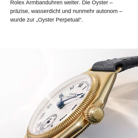
Rolex Armbanduhren weiter. Die Oyster –
präzise, wasserdicht und nunmehr autonom –
wurde zur „Oyster Perpetual“.