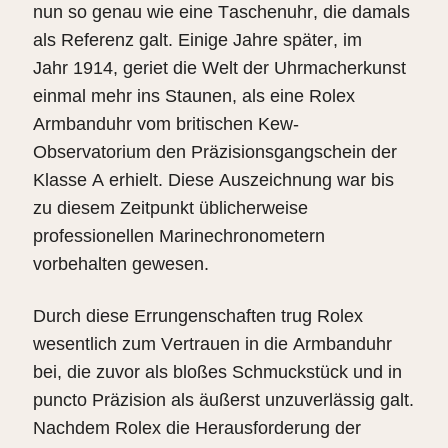
nun so genau wie eine Taschenuhr, die damals
als Referenz galt. Einige Jahre später, im
Jahr 1914, geriet die Welt der Uhrmacherkunst
einmal mehr ins Staunen, als eine Rolex
Armbanduhr vom britischen Kew-
Observatorium den Präzisionsgangschein der
Klasse A erhielt. Diese Auszeichnung war bis
zu diesem Zeitpunkt üblicherweise
professionellen Marinechronometern
vorbehalten gewesen.
Durch diese Errungenschaften trug Rolex
wesentlich zum Vertrauen in die Armbanduhr
bei, die zuvor als bloßes Schmuckstück und in
puncto Präzision als äußerst unzuverlässig galt.
Nachdem Rolex die Herausforderung der