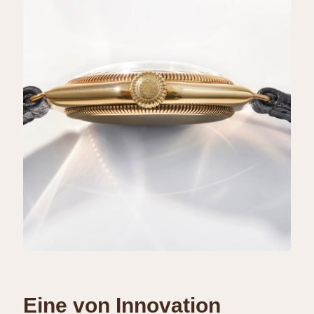
Eine von Innovation