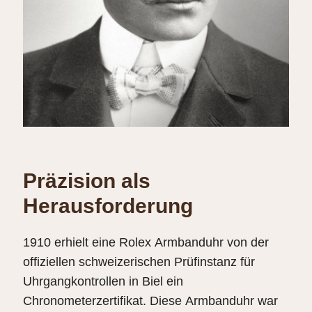
Präzision als
Herausforderung
1910 erhielt eine Rolex Armbanduhr von der
offiziellen schweizerischen Prüfinstanz für
Uhrgangkontrollen in Biel ein
Chronometerzertifikat. Diese Armbanduhr war