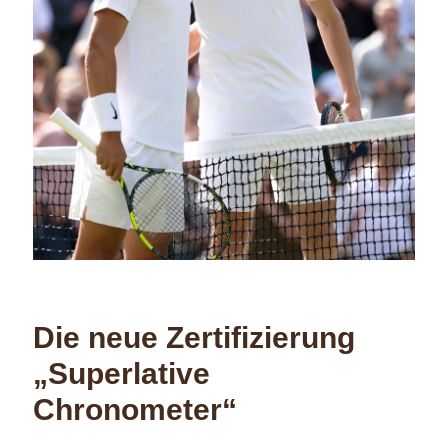
Die neue Zertifizierung
„Superlative
Chronometer“