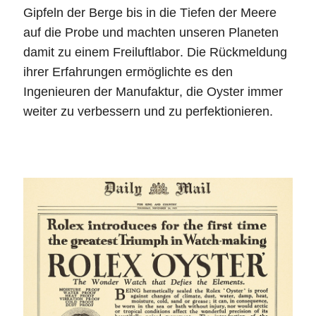
Gipfeln der Berge bis in die Tiefen der Meere
auf die Probe und machten unseren Planeten
damit zu einem Freiluftlabor. Die Rückmeldung
ihrer Erfahrungen ermöglichte es den
Ingenieuren der Manufaktur, die Oyster immer
weiter zu verbessern und zu perfektionieren.