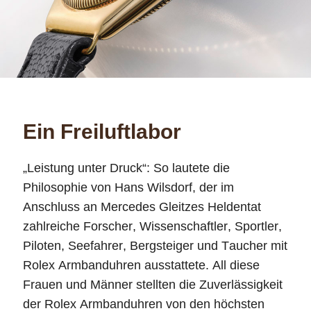
Ein Freiluftlabor
„Leistung unter Druck“: So lautete die
Philosophie von Hans Wilsdorf, der im
Anschluss an Mercedes Gleitzes Heldentat
zahlreiche Forscher, Wissenschaftler, Sportler,
Piloten, Seefahrer, Bergsteiger und Taucher mit
Rolex Armbanduhren ausstattete. All diese
Frauen und Männer stellten die Zuverlässigkeit
der Rolex Armbanduhren von den höchsten