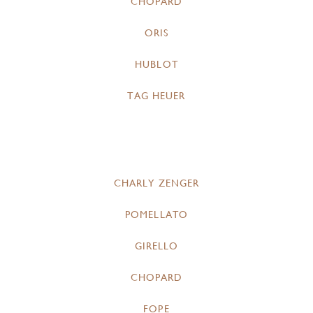
CHOPARD
ORIS
HUBLOT
TAG HEUER
CHARLY ZENGER
POMELLATO
GIRELLO
CHOPARD
FOPE