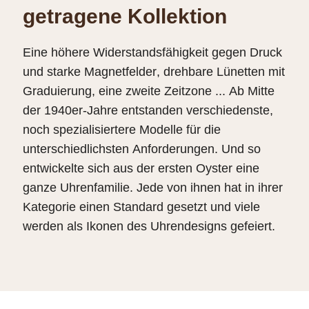
getragene Kollektion
Eine höhere Widerstandsfähigkeit gegen Druck
und starke Magnetfelder, drehbare Lünetten mit
Graduierung, eine zweite Zeitzone ... Ab Mitte
der 1940er-Jahre entstanden verschiedenste,
noch spezialisiertere Modelle für die
unterschiedlichsten Anforderungen. Und so
entwickelte sich aus der ersten Oyster eine
ganze Uhrenfamilie. Jede von ihnen hat in ihrer
Kategorie einen Standard gesetzt und viele
werden als Ikonen des Uhrendesigns gefeiert.