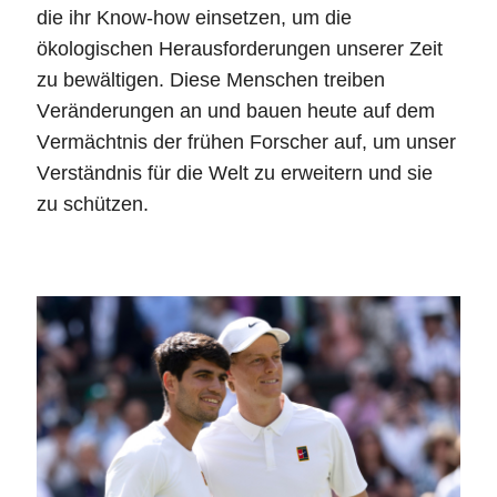
die ihr Know-how einsetzen, um die
ökologischen Herausforderungen unserer Zeit
zu bewältigen. Diese Menschen treiben
Veränderungen an und bauen heute auf dem
Vermächtnis der frühen Forscher auf, um unser
Verständnis für die Welt zu erweitern und sie
zu schützen.