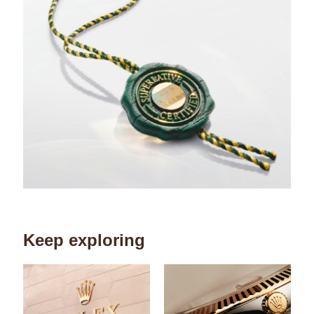
Keep exploring