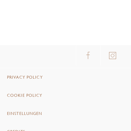
PRIVACY POLICY
COOKIE POLICY
EINSTELLUNGEN