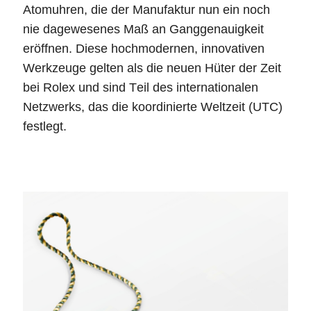
Atomuhren, die der Manufaktur nun ein noch
nie dagewesenes Maß an Ganggenauigkeit
eröffnen. Diese hochmodernen, innovativen
Werkzeuge gelten als die neuen Hüter der Zeit
bei Rolex und sind Teil des internationalen
Netzwerks, das die koordinierte Weltzeit (UTC)
festlegt.