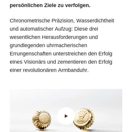
persönlichen Ziele zu verfolgen.
Chronometrische Präzision, Wasserdichtheit
und automatischer Aufzug: Diese drei
wesentlichen Herausforderungen und
grundlegenden uhrmacherischen
Errungenschaften unterstreichen den Erfolg
eines Visionärs und zementieren den Erfolg
einer revolutionären Armbanduhr.