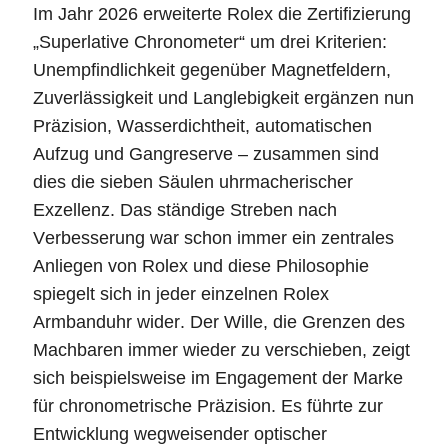
Im Jahr 2026 erweiterte Rolex die Zertifizierung
„Superlative Chronometer“ um drei Kriterien:
Unempfindlichkeit gegenüber Magnetfeldern,
Zuverlässigkeit und Langlebigkeit ergänzen nun
Präzision, Wasserdichtheit, automatischen
Aufzug und Gangreserve – zusammen sind
dies die sieben Säulen uhrmacherischer
Exzellenz. Das ständige Streben nach
Verbesserung war schon immer ein zentrales
Anliegen von Rolex und diese Philosophie
spiegelt sich in jeder einzelnen Rolex
Armbanduhr wider. Der Wille, die Grenzen des
Machbaren immer wieder zu verschieben, zeigt
sich beispielsweise im Engagement der Marke
für chronometrische Präzision. Es führte zur
Entwicklung wegweisender optischer