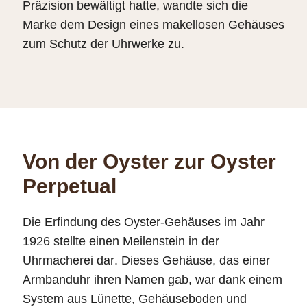
Präzision bewältigt hatte, wandte sich die
Marke dem Design eines makellosen Gehäuses
zum Schutz der Uhrwerke zu.
Von der Oyster zur Oyster
Perpetual
Die Erfindung des Oyster-Gehäuses im Jahr
1926 stellte einen Meilenstein in der
Uhrmacherei dar. Dieses Gehäuse, das einer
Armbanduhr ihren Namen gab, war dank einem
System aus Lünette, Gehäuseboden und