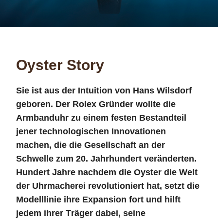
Oyster Story
Sie ist aus der Intuition von Hans Wilsdorf
geboren. Der Rolex Gründer wollte die
Armbanduhr zu einem festen Bestandteil
jener technologischen Innovationen
machen, die die Gesellschaft an der
Schwelle zum 20. Jahrhundert veränderten.
Hundert Jahre nachdem die Oyster die Welt
der Uhrmacherei revolutioniert hat, setzt die
Modelllinie ihre Expansion fort und hilft
jedem ihrer Träger dabei, seine