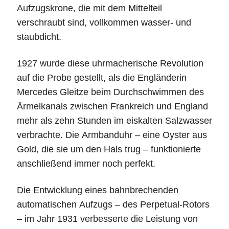
Aufzugskrone, die mit dem Mittelteil
verschraubt sind, vollkommen wasser- und
staubdicht.
1927 wurde diese uhrmacherische Revolution
auf die Probe gestellt, als die Engländerin
Mercedes Gleitze beim Durchschwimmen des
Ärmelkanals zwischen Frankreich und England
mehr als zehn Stunden im eiskalten Salzwasser
verbrachte. Die Armbanduhr – eine Oyster aus
Gold, die sie um den Hals trug – funktionierte
anschließend immer noch perfekt.
Die Entwicklung eines bahnbrechenden
automatischen Aufzugs – des Perpetual-Rotors
– im Jahr 1931 verbesserte die Leistung von