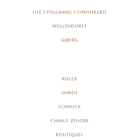
OLE LYNGGAARD COPENHAGEN
WELLENDORFF
GIBERG
ROLEX
UHREN
SCHMUCK
CHARLY ZENGER
BOUTIQUES