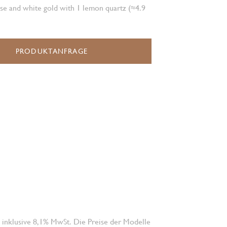
se and white gold with 1 lemon quartz (≈4.9
PRODUKTANFRAGE
 inklusive 8,1% MwSt. Die Preise der Modelle