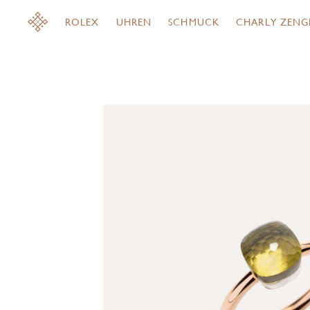
ROLEX
UHREN
SCHMUCK
CHARLY ZENG