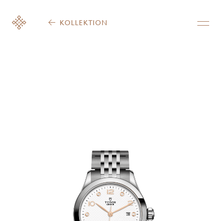
KOLLEKTION