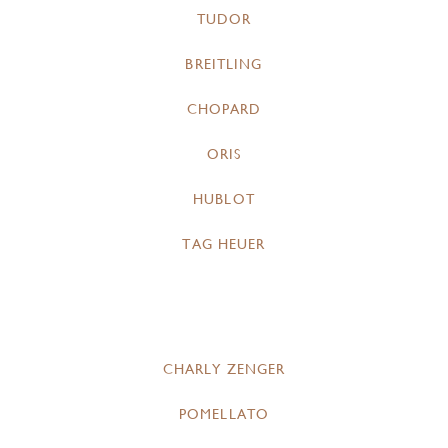
TUDOR
BREITLING
CHOPARD
ORIS
HUBLOT
TAG HEUER
CHARLY ZENGER
POMELLATO