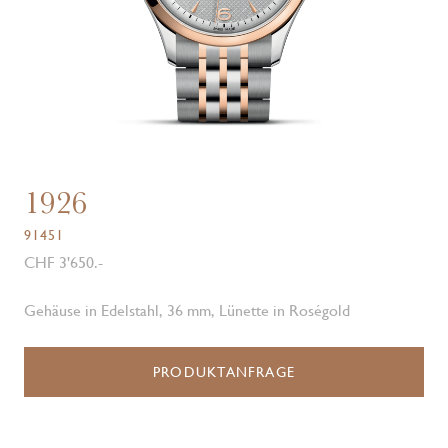
1926
91451
CHF 3'650.-
Gehäuse in Edelstahl, 36 mm, Lünette in Roségold
PRODUKTANFRAGE