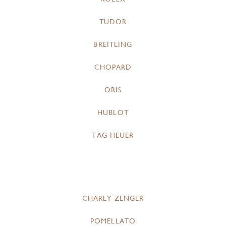
TUDOR
BREITLING
CHOPARD
ORIS
HUBLOT
TAG HEUER
CHARLY ZENGER
POMELLATO