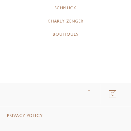
SCHMUCK
CHARLY ZENGER
BOUTIQUES
PRIVACY POLICY