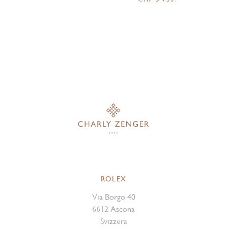
ROLEX
Via Borgo 40
6612 Ascona
Svizzera