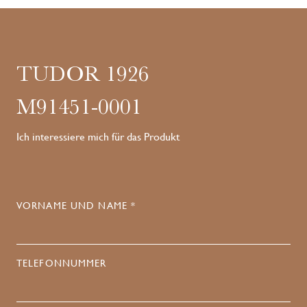
TUDOR 1926
M91451-0001
Ich interessiere mich für das Produkt
VORNAME UND NAME *
TELEFONNUMMER