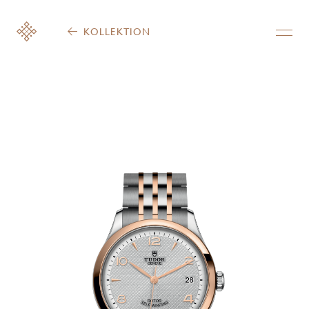
KOLLEKTION