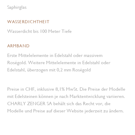
Saphirglas
WASSERDICHTHEIT
Wasserdicht bis 100 Meter Tiefe
ARMBAND
Erste Mittelelemente in Edelstahl oder massivem
Roségold. Weitere Mittelelemente in Edelstahl oder
Edelstahl, überzogen mit 0,2 mm Roségold
Preise in CHF, inklusive 8,1% MwSt. Die Preise der Modelle
mit Edelsteinen können je nach Marktentwicklung variieren.
CHARLY ZENGER SA behält sich das Recht vor, die
Modelle und Preise auf dieser Website jederzeit zu ändern.