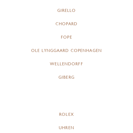
GIRELLO
CHOPARD
FOPE
OLE LYNGGAARD COPENHAGEN
WELLENDORFF
GIBERG
ROLEX
UHREN