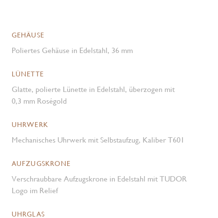
GEHÄUSE
Poliertes Gehäuse in Edelstahl, 36 mm
LÜNETTE
Glatte, polierte Lünette in Edelstahl, überzogen mit
0,3 mm Roségold
UHRWERK
Mechanisches Uhrwerk mit Selbstaufzug, Kaliber T601
AUFZUGSKRONE
Verschraubbare Aufzugskrone in Edelstahl mit TUDOR
Logo im Relief
UHRGLAS