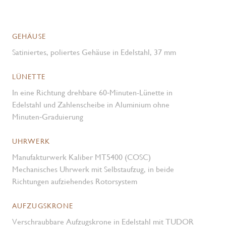
GEHÄUSE
Satiniertes, poliertes Gehäuse in Edelstahl, 37 mm
LÜNETTE
In eine Richtung drehbare 60‑Minuten-Lünette in
Edelstahl und Zahlenscheibe in Aluminium ohne
Minuten‑Graduierung
UHRWERK
Manufakturwerk Kaliber MT5400 (COSC)
Mechanisches Uhrwerk mit Selbstaufzug, in beide
Richtungen aufziehendes Rotorsystem
AUFZUGSKRONE
Verschraubbare Aufzugskrone in Edelstahl mit TUDOR