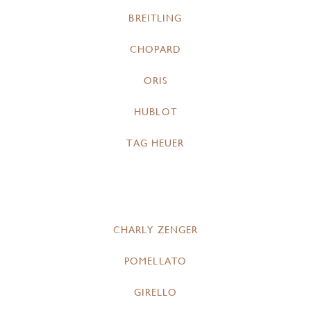
BREITLING
CHOPARD
ORIS
HUBLOT
TAG HEUER
CHARLY ZENGER
POMELLATO
GIRELLO