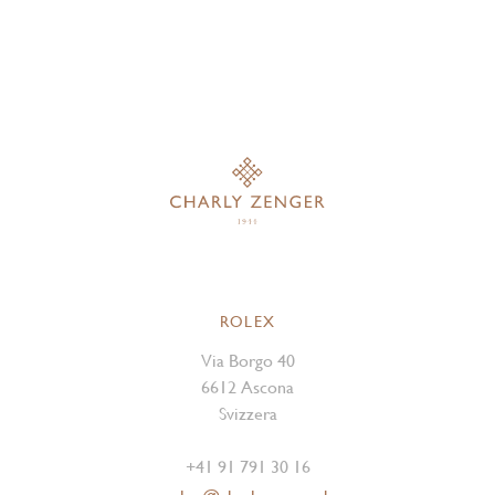
ROLEX
Via Borgo 40
6612 Ascona
Svizzera
+41 91 791 30 16