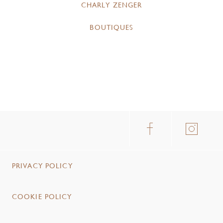
CHARLY ZENGER
BOUTIQUES
PRIVACY POLICY
COOKIE POLICY