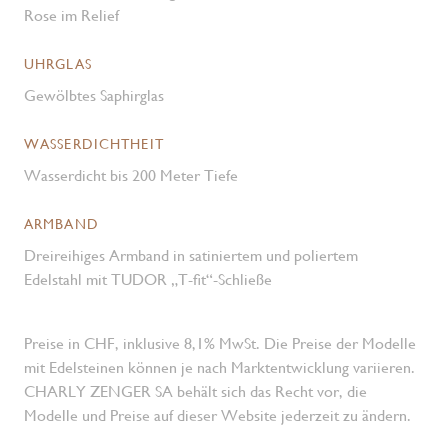
Rose im Relief
UHRGLAS
Gewölbtes Saphirglas
WASSERDICHTHEIT
Wasserdicht bis 200 Meter Tiefe
ARMBAND
Dreireihiges Armband in satiniertem und poliertem
Edelstahl mit TUDOR „T-fit“-Schließe
Preise in CHF, inklusive 8,1% MwSt. Die Preise der Modelle
mit Edelsteinen können je nach Marktentwicklung variieren.
CHARLY ZENGER SA behält sich das Recht vor, die
Modelle und Preise auf dieser Website jederzeit zu ändern.