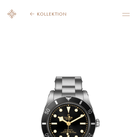
KOLLEKTION