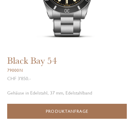
Black Bay 54
79000N
CHF 3'850.-
Gehäuse in Edelstahl, 37 mm, Edelstahlband
PRODUKTANFRAGE