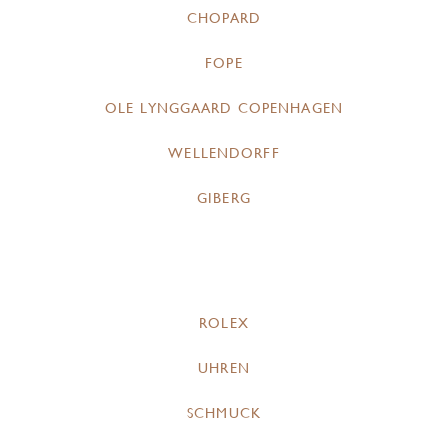
CHOPARD
FOPE
OLE LYNGGAARD COPENHAGEN
WELLENDORFF
GIBERG
ROLEX
UHREN
SCHMUCK