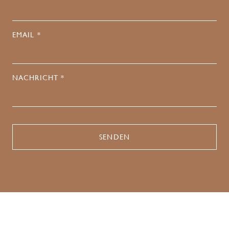
EMAIL *
NACHRICHT *