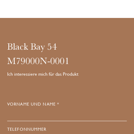
Black Bay 54
M79000N-0001
Ich interessiere mich für das Produkt
VORNAME UND NAME *
TELEFONNUMMER