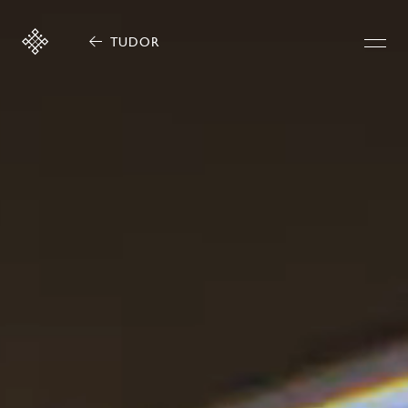
TUDOR