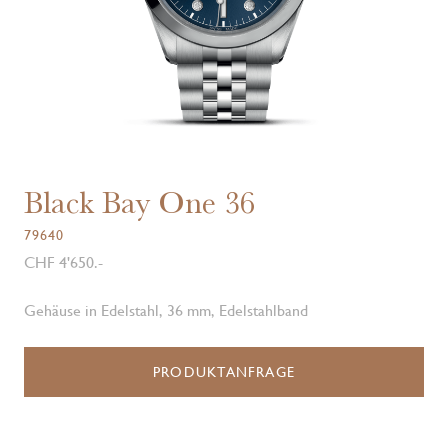
Black Bay One 36
79640
CHF 4'650.-
Gehäuse in Edelstahl, 36 mm, Edelstahlband
PRODUKTANFRAGE