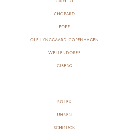
GIRELLO
CHOPARD
FOPE
OLE LYNGGAARD COPENHAGEN
WELLENDORFF
GIBERG
ROLEX
UHREN
SCHMUCK