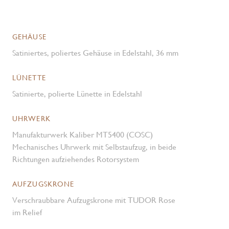
GEHÄUSE
Satiniertes, poliertes Gehäuse in Edelstahl, 36 mm
LÜNETTE
Satinierte, polierte Lünette in Edelstahl
UHRWERK
Manufakturwerk Kaliber MT5400 (COSC)
Mechanisches Uhrwerk mit Selbstaufzug, in beide
Richtungen aufziehendes Rotorsystem
AUFZUGSKRONE
Verschraubbare Aufzugskrone mit TUDOR Rose
im Relief