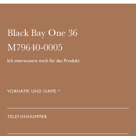
Black Bay One 36
M79640-0005
Ich interessiere mich für das Produkt
VORNAME UND NAME *
TELEFONNUMMER