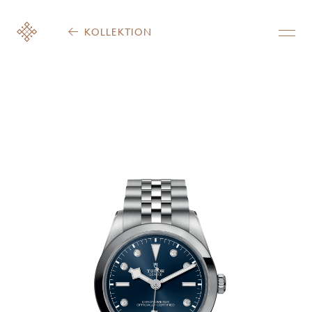
KOLLEKTION