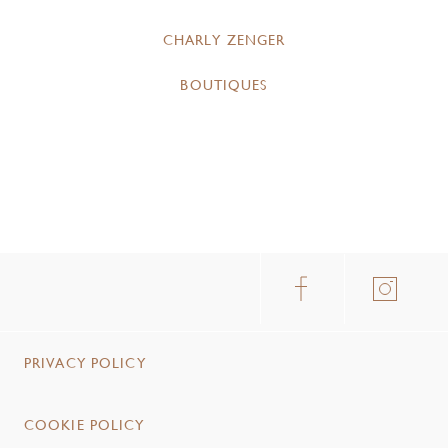
CHARLY ZENGER
BOUTIQUES
PRIVACY POLICY
COOKIE POLICY