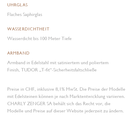
UHRGLAS
Flaches Saphirglas
WASSERDICHTHEIT
Wasserdicht bis 100 Meter Tiefe
ARMBAND
Armband in Edelstahl mit satiniertem und poliertem
Finish, TUDOR „T‑fit“-Sicherheitsfaltschließe
Preise in CHF, inklusive 8,1% MwSt. Die Preise der Modelle
mit Edelsteinen können je nach Marktentwicklung variieren.
CHARLY ZENGER SA behält sich das Recht vor, die
Modelle und Preise auf dieser Website jederzeit zu ändern.