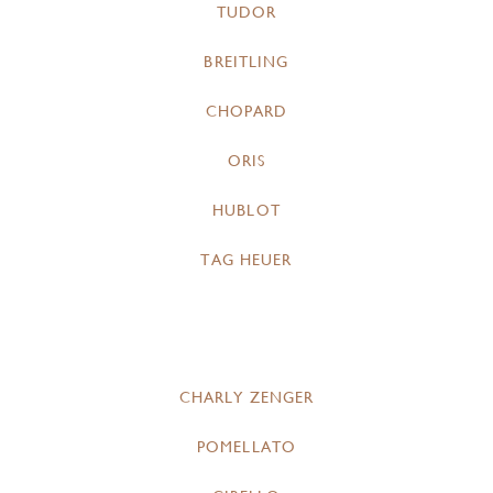
TUDOR
BREITLING
CHOPARD
ORIS
HUBLOT
TAG HEUER
CHARLY ZENGER
POMELLATO