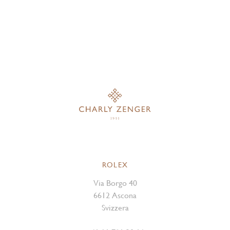
ROLEX
Via Borgo 40
6612 Ascona
Svizzera