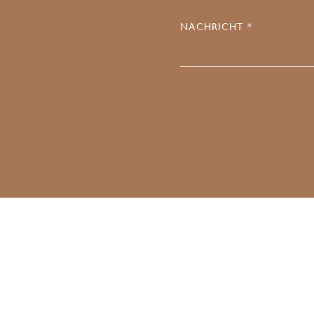
NACHRICHT *