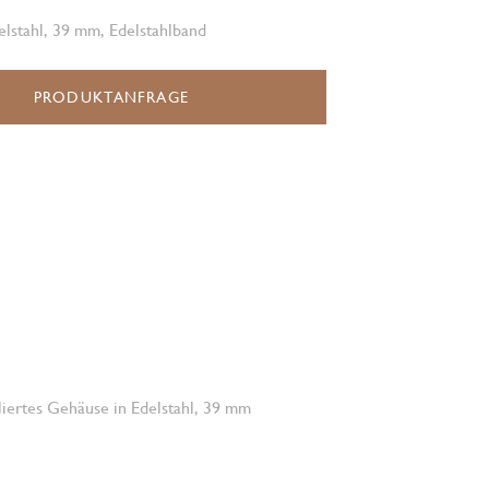
lstahl, 39 mm, Edelstahlband
PRODUKTANFRAGE
oliertes Gehäuse in Edelstahl, 39 mm