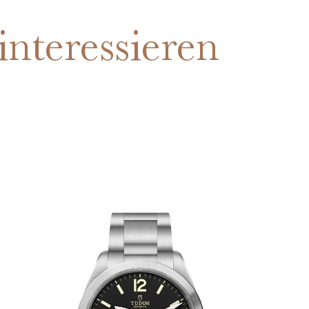
interessieren