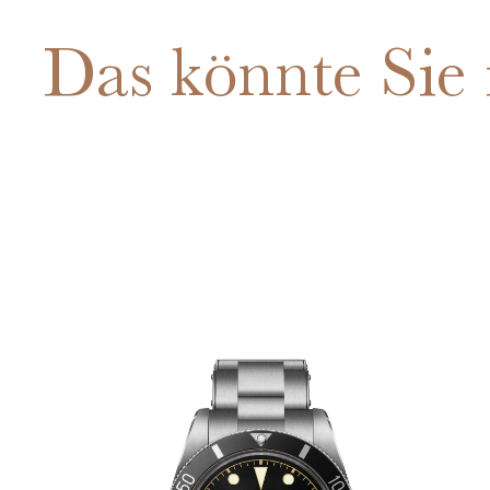
Das könnte Sie 