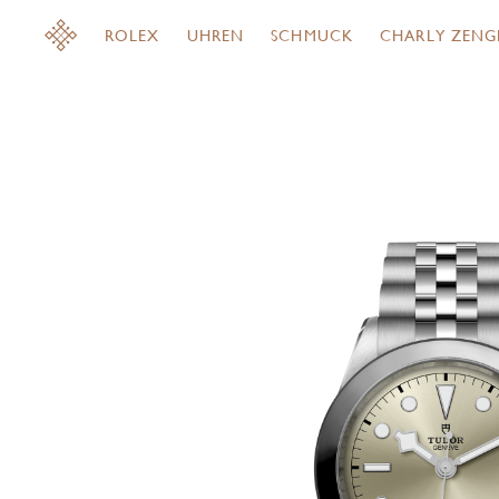
ROLEX
UHREN
SCHMUCK
CHARLY ZENG