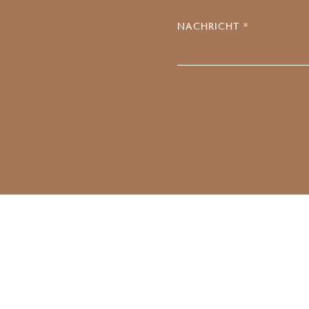
NACHRICHT *