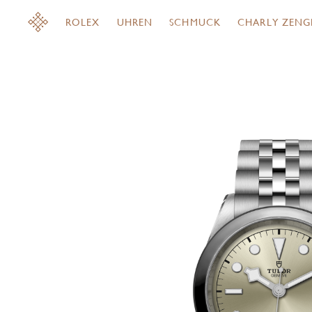
ROLEX
UHREN
SCHMUCK
CHARLY ZENG