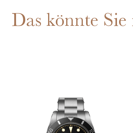
Das könnte Sie 