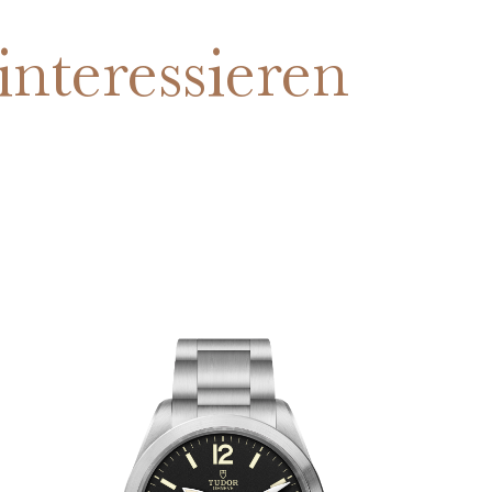
interessieren