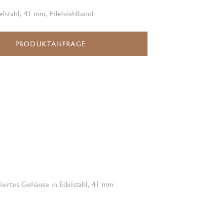
lstahl, 41 mm, Edelstahlband
PRODUKTANFRAGE
oliertes Gehäuse in Edelstahl, 41 mm