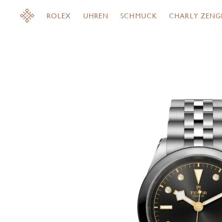
ROLEX
UHREN
SCHMUCK
CHARLY ZENG