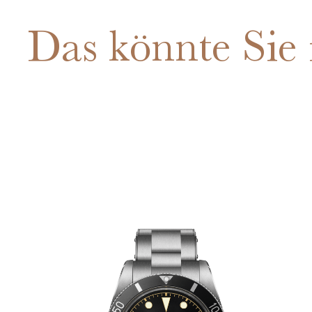
Das könnte Sie 