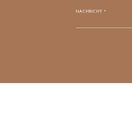
NACHRICHT *