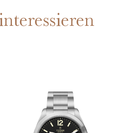
interessieren