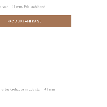
lstahl, 41 mm, Edelstahlband
PRODUKTANFRAGE
oliertes Gehäuse in Edelstahl, 41 mm