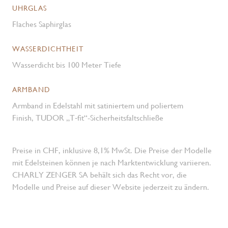
UHRGLAS
Flaches Saphirglas
WASSERDICHTHEIT
Wasserdicht bis 100 Meter Tiefe
ARMBAND
Armband in Edelstahl mit satiniertem und poliertem
Finish, TUDOR „T‑fit“-Sicherheitsfaltschließe
Preise in CHF, inklusive 8,1% MwSt. Die Preise der Modelle
mit Edelsteinen können je nach Marktentwicklung variieren.
CHARLY ZENGER SA behält sich das Recht vor, die
Modelle und Preise auf dieser Website jederzeit zu ändern.