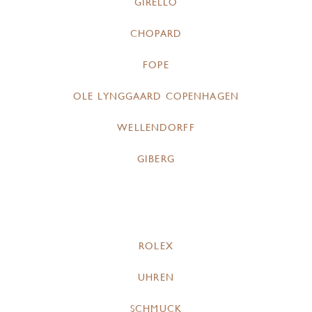
GIRELLO
CHOPARD
FOPE
OLE LYNGGAARD COPENHAGEN
WELLENDORFF
GIBERG
ROLEX
UHREN
SCHMUCK