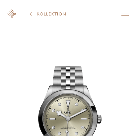
KOLLEKTION