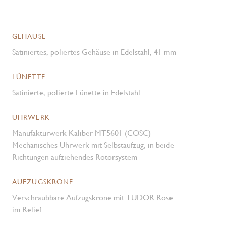
GEHÄUSE
Satiniertes, poliertes Gehäuse in Edelstahl, 41 mm
LÜNETTE
Satinierte, polierte Lünette in Edelstahl
UHRWERK
Manufakturwerk Kaliber MT5601 (COSC)
Mechanisches Uhrwerk mit Selbstaufzug, in beide
Richtungen aufziehendes Rotorsystem
AUFZUGSKRONE
Verschraubbare Aufzugskrone mit TUDOR Rose
im Relief