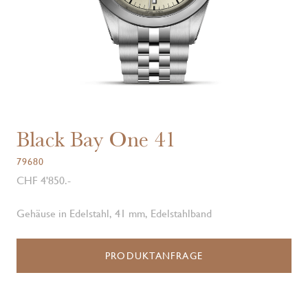
Black Bay One 41
79680
CHF 4'850.-
Gehäuse in Edelstahl, 41 mm, Edelstahlband
PRODUKTANFRAGE