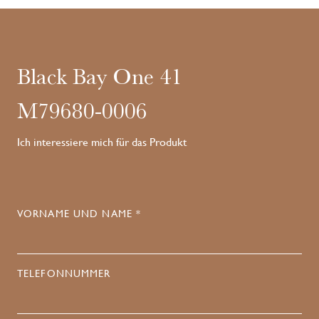
Black Bay One 41
M79680-0006
Ich interessiere mich für das Produkt
VORNAME UND NAME *
TELEFONNUMMER