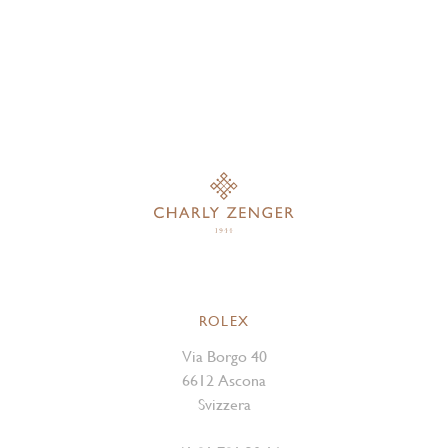
ROLEX
Via Borgo 40
6612 Ascona
Svizzera