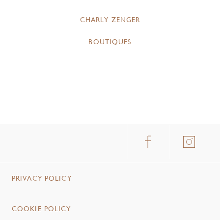
CHARLY ZENGER
BOUTIQUES
PRIVACY POLICY
COOKIE POLICY