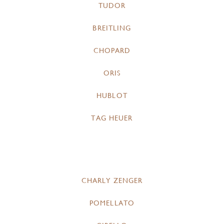
TUDOR
BREITLING
CHOPARD
ORIS
HUBLOT
TAG HEUER
CHARLY ZENGER
POMELLATO