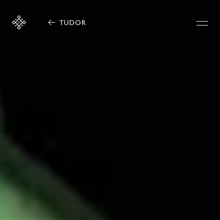
TUDOR