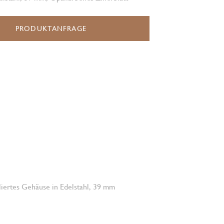
PRODUKTANFRAGE
oliertes Gehäuse in Edelstahl, 39 mm