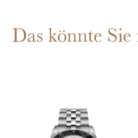
Das könnte Sie 