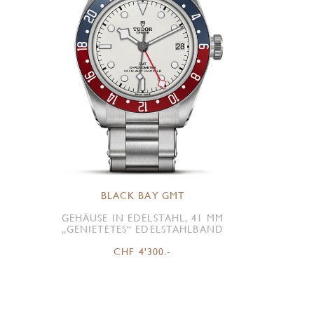
BLACK BAY GMT
GEHÄUSE IN EDELSTAHL, 41 MM
„GENIETETES“ EDELSTAHLBAND
CHF 4'300.-