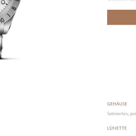
GEHÄUSE
Satiniertes, p
LÜNETTE