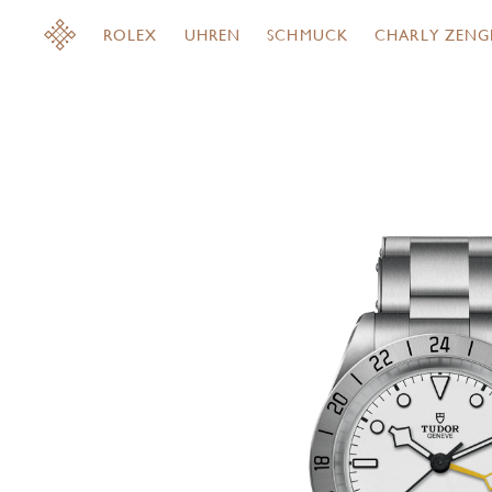
ROLEX
UHREN
SCHMUCK
CHARLY ZENG