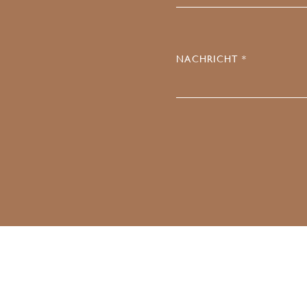
NACHRICHT *