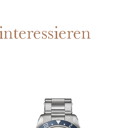
interessieren