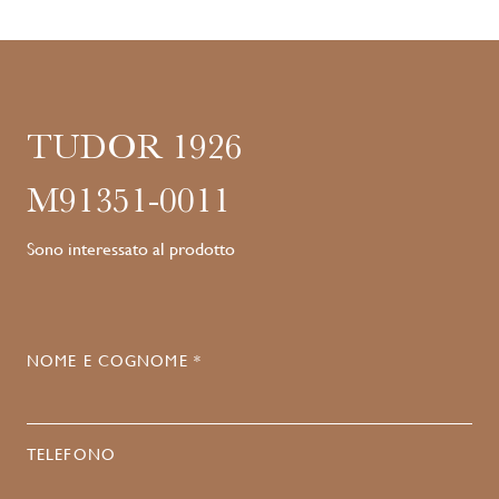
TUDOR 1926
M91351-0011
Sono interessato al prodotto
NOME E COGNOME *
TELEFONO