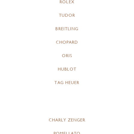
ROLEX
TUDOR
BREITLING
CHOPARD
ORIS
HUBLOT
TAG HEUER
CHARLY ZENGER
POMELLATO