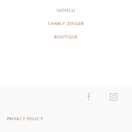
GIOIELLI
CHARLY ZENGER
BOUTIQUE
PRIVACY POLICY