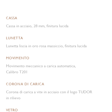
CASSA
Cassa in acciaio, 28 mm, finitura lucida
LUNETTA
Lunetta liscia in oro rosa massiccio, finitura lucida
MOVIMENTO
Movimento meccanico a carica automatica,
Calibro T201
CORONA DI CARICA
Corona di carica a vite in acciaio con il logo TUDOR
in rilievo
VETRO