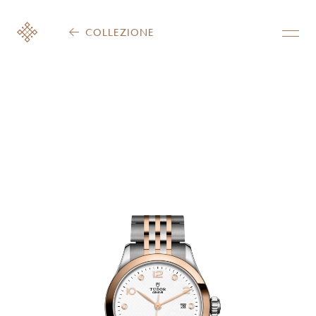
COLLEZIONE