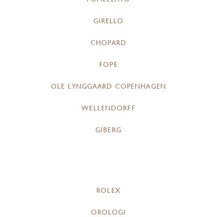
GIRELLO
CHOPARD
FOPE
OLE LYNGGAARD COPENHAGEN
WELLENDORFF
GIBERG
ROLEX
OROLOGI