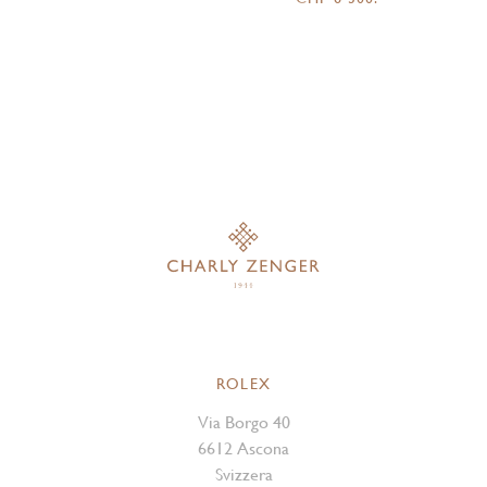
ROLEX
Via Borgo 40
6612 Ascona
Svizzera