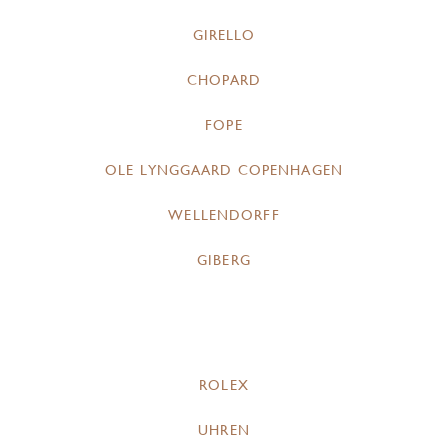
GIRELLO
CHOPARD
FOPE
OLE LYNGGAARD COPENHAGEN
WELLENDORFF
GIBERG
ROLEX
UHREN