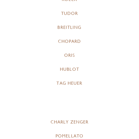
TUDOR
BREITLING
CHOPARD
ORIS
HUBLOT
TAG HEUER
CHARLY ZENGER
POMELLATO