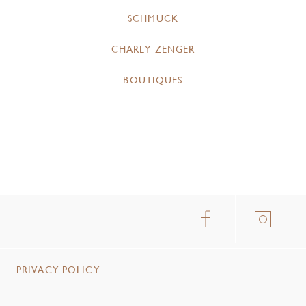
SCHMUCK
CHARLY ZENGER
BOUTIQUES
PRIVACY POLICY