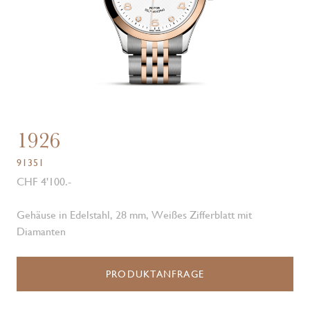
1926
91351
CHF 4'100.-
Gehäuse in Edelstahl, 28 mm, Weißes Zifferblatt mit
Diamanten
PRODUKTANFRAGE