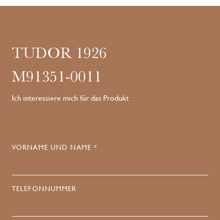
TUDOR 1926
M91351-0011
Ich interessiere mich für das Produkt
VORNAME UND NAME *
TELEFONNUMMER