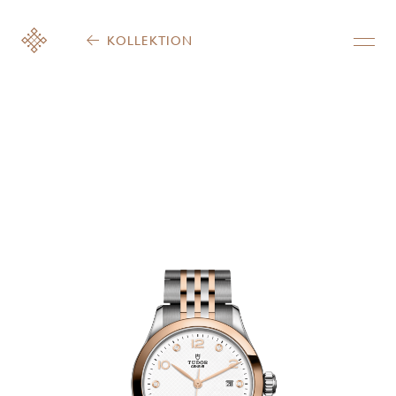
KOLLEKTION