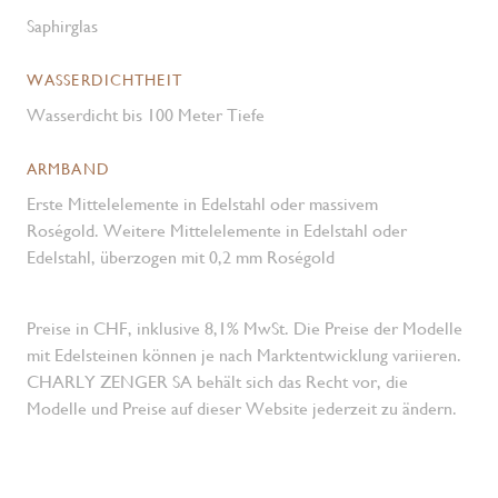
Saphirglas
WASSERDICHTHEIT
Wasserdicht bis 100 Meter Tiefe
ARMBAND
Erste Mittelelemente in Edelstahl oder massivem
Roségold. Weitere Mittelelemente in Edelstahl oder
Edelstahl, überzogen mit 0,2 mm Roségold
Preise in CHF, inklusive 8,1% MwSt. Die Preise der Modelle
mit Edelsteinen können je nach Marktentwicklung variieren.
CHARLY ZENGER SA behält sich das Recht vor, die
Modelle und Preise auf dieser Website jederzeit zu ändern.