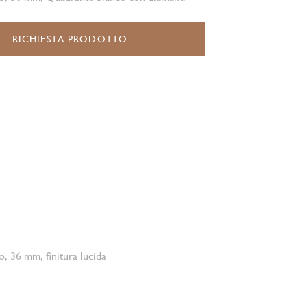
RICHIESTA PRODOTTO
o, 36 mm, finitura lucida