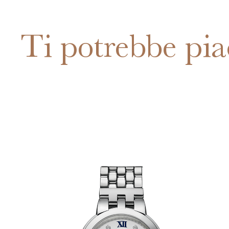
Ti potrebbe pia