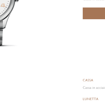
CASSA
Cassa in acciai
LUNETTA