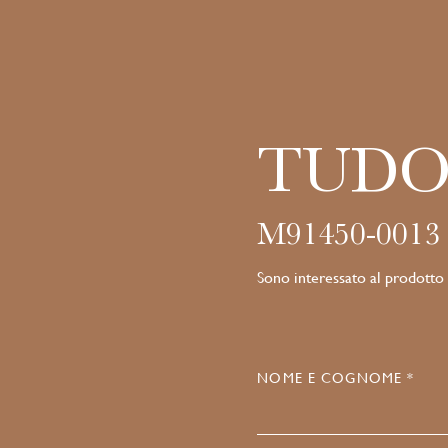
TUDO
M91450-0013
Sono interessato al prodotto
NOME E COGNOME *