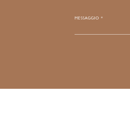
MESSAGGIO *