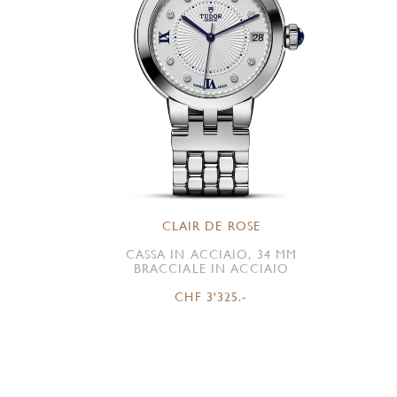
CLAIR DE ROSE
CASSA IN ACCIAIO, 34 MM
BRACCIALE IN ACCIAIO
CHF 3'325.-