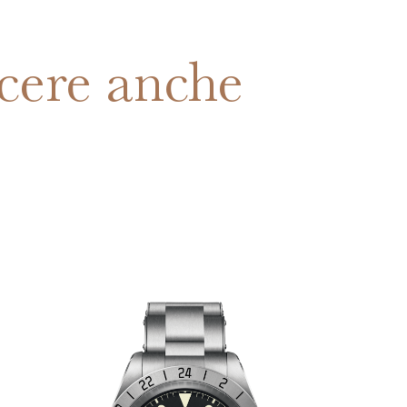
cere anche