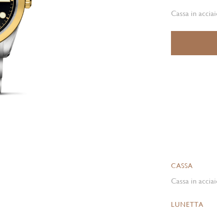
Cassa in acciai
CASSA
Cassa in acciai
LUNETTA