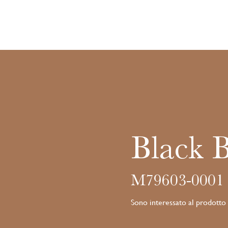
Black 
M79603-0001
Sono interessato al prodotto