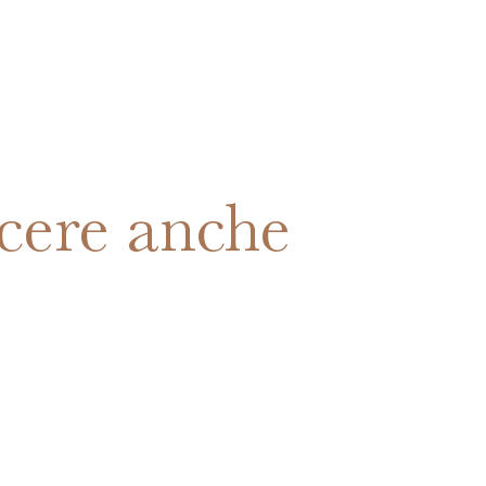
cere anche