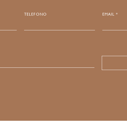
TELEFONO
EMAIL *