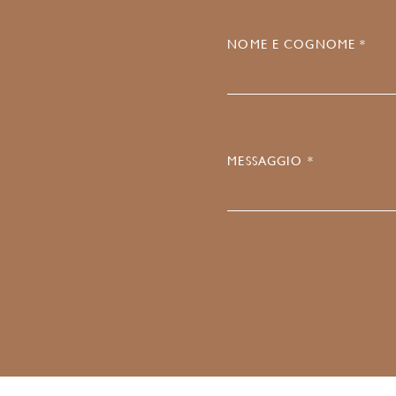
NOME E COGNOME *
MESSAGGIO *