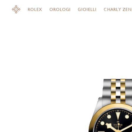
ROLEX
OROLOGI
GIOIELLI
CHARLY ZEN