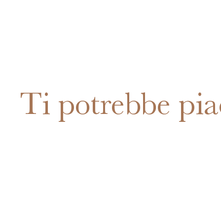
Ti potrebbe pia