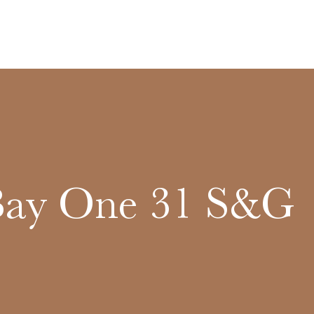
Bay One 31 S&G